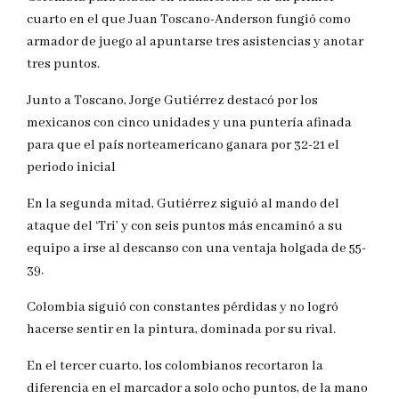
cuarto en el que Juan Toscano-Anderson fungió como
armador de juego al apuntarse tres asistencias y anotar
tres puntos.
Junto a Toscano, Jorge Gutiérrez destacó por los
mexicanos con cinco unidades y una puntería afinada
para que el país norteamericano ganara por 32-21 el
periodo inicial
En la segunda mitad, Gutiérrez siguió al mando del
ataque del ‘Tri’ y con seis puntos más encaminó a su
equipo a irse al descanso con una ventaja holgada de 55-
39.
Colombia siguió con constantes pérdidas y no logró
hacerse sentir en la pintura, dominada por su rival.
En el tercer cuarto, los colombianos recortaron la
diferencia en el marcador a solo ocho puntos, de la mano