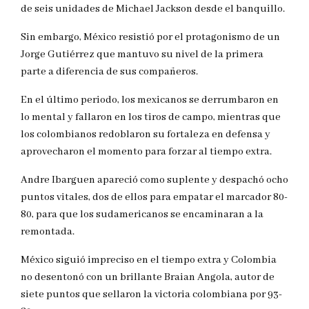
de seis unidades de Michael Jackson desde el banquillo.
Sin embargo, México resistió por el protagonismo de un
Jorge Gutiérrez que mantuvo su nivel de la primera
parte a diferencia de sus compañeros.
En el último periodo, los mexicanos se derrumbaron en
lo mental y fallaron en los tiros de campo, mientras que
los colombianos redoblaron su fortaleza en defensa y
aprovecharon el momento para forzar al tiempo extra.
Andre Ibarguen apareció como suplente y despachó ocho
puntos vitales, dos de ellos para empatar el marcador 80-
80, para que los sudamericanos se encaminaran a la
remontada.
México siguió impreciso en el tiempo extra y Colombia
no desentonó con un brillante Braian Angola, autor de
siete puntos que sellaron la victoria colombiana por 93-