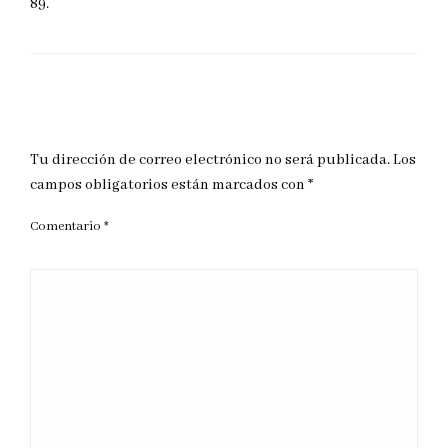
89.
DEJAR UNA RESPUESTA
Tu dirección de correo electrónico no será publicada.
Los
campos obligatorios están marcados con
*
Comentario
*