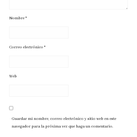
Nombre
*
Correo electrónico
*
Web
Guardar mi nombre, correo electrónico y sitio web en este
navegador para la próxima vez que haga un comentario.