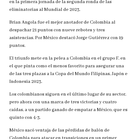
en la primera jornada de la segunda ronda de las
eliminatorias al Mundial de 2023.
Brian Angola fue el mejor anotador de Colombia al
despachar 21 puntos con nueve rebotes y tres
asistencias. Por México destacó Jorge Gutiérrez con 19
puntos.
El triunfo mete en la pelea a Colombia en el grupo F, en
el que pinta como el menos favorito para asegurar una
de las tres plazas a la Copa del Mundo Filipinas, Japón e
Indonesia 2023.
Los colombianos siguen en el último lugar de su sector,
pero ahora con una marca de tres victorias y cuatro
caídas, a un partido ganado de empatar a México, que es
quinto con 4-3.
México sacó ventaja de las pérdidas de balón de
Colombia para atacar en transiciones en un primer