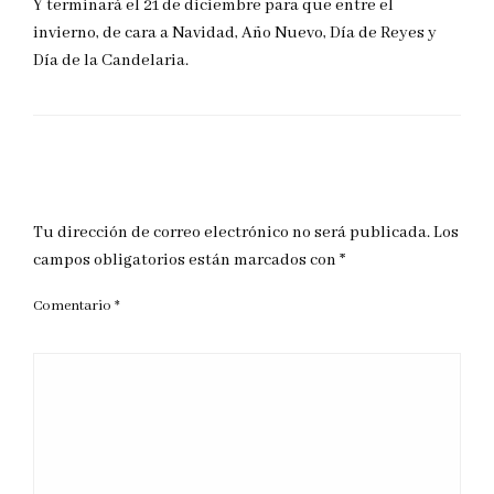
Y terminará el 21 de diciembre para que entre el
invierno, de cara a Navidad, Año Nuevo, Día de Reyes y
Día de la Candelaria.
DEJAR UNA RESPUESTA
Tu dirección de correo electrónico no será publicada.
Los
campos obligatorios están marcados con
*
Comentario
*