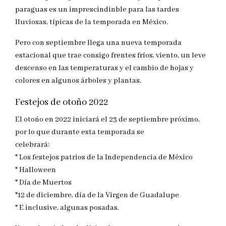
paraguas es un imprescindinble para las tardes
lluviosas, típicas de la temporada en México.
Pero con septiembre llega una nueva temporada
estacional que trae consigo frentes fríos, viento, un leve
descenso en las temperaturas y el cambio de hojas y
colores en algunos árboles y plantas.
Festejos de otoño 2022
El otoño en 2022 iniciará el 23 de septiembre próximo,
por lo que durante esta temporada se
celebrará:
* Los festejos patrios de la Independencia de México
* Halloween
* Día de Muertos
*12 de diciembre, día de la Virgen de Guadalupe
* E inclusive, algunas posadas.