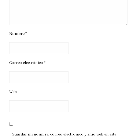
Nombre
*
Correo electrónico
*
Web
Guardar mi nombre, correo electrónico y sitio web en este