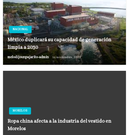
NACIONAL
México duplicará su capacidad de generación
limpia a 2030
melodijounpajarito-admin
14 noviembre, 2022
MORELOS
Ropa china afecta a la industria del vestido en
Morelos