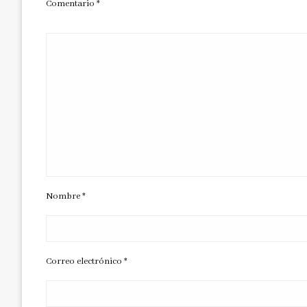
Comentario
*
Nombre
*
Correo electrónico
*