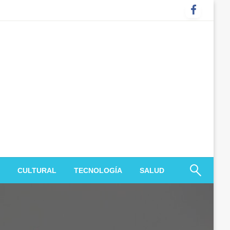
CULTURAL
TECNOLOGÍA
SALUD