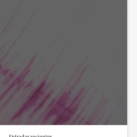
Entradas recientes