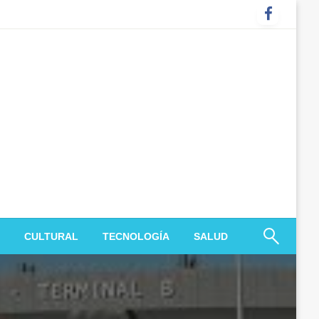
CULTURAL
TECNOLOGÍA
SALUD