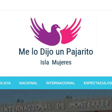
OLICIA
NACIONAL
INTERNACIONAL
ESPECTACULOS