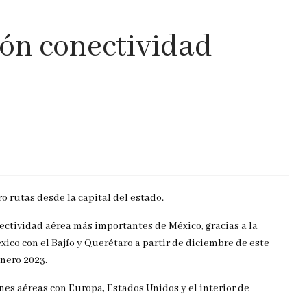
ón conectividad
o rutas desde la capital del estado.
ectividad aérea más importantes de México, gracias a la
co con el Bajío y Querétaro a partir de diciembre de este
enero 2023.
nes aéreas con Europa, Estados Unidos y el interior de