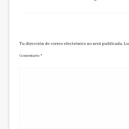
DEJAR UNA RESPUESTA
Tu dirección de correo electrónico no será publicada.
Lo
Comentario
*