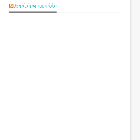
Feed desconocido