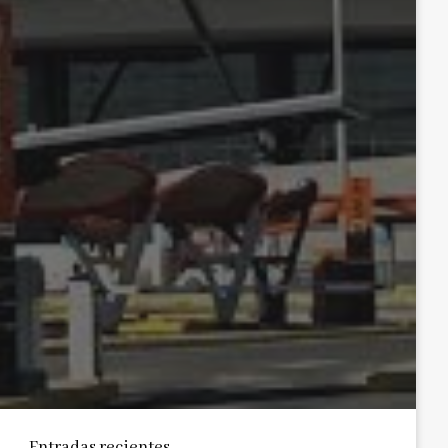
Entradas recientes