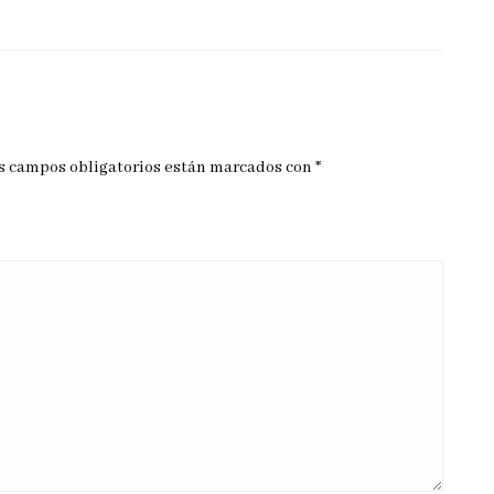
s campos obligatorios están marcados con
*