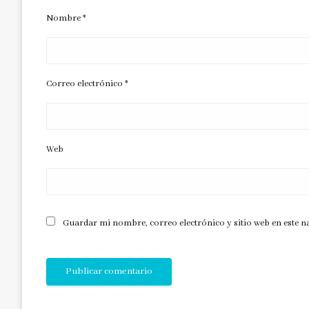
Nombre
*
Correo electrónico
*
Web
Guardar mi nombre, correo electrónico y sitio web en este 