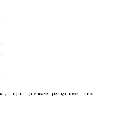
navegador para la próxima vez que haga un comentario.