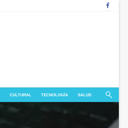
CULTURAL
TECNOLOGÍA
SALUD