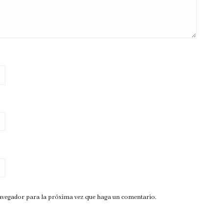
navegador para la próxima vez que haga un comentario.