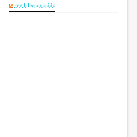
Feed desconocido