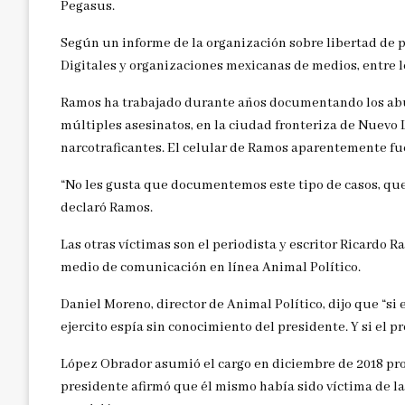
Pegasus.
Según un informe de la organización sobre libertad de p
Digitales y organizaciones mexicanas de medios, entre 
Ramos ha trabajado durante años documentando los abuso
múltiples asesinatos, en la ciudad fronteriza de Nuevo 
narcotraficantes. El celular de Ramos aparentemente fue
“No les gusta que documentemos este tipo de casos, qu
declaró Ramos.
Las otras víctimas son el periodista y escritor Ricardo R
medio de comunicación en línea Animal Político.
Daniel Moreno, director de Animal Político, dijo que “si 
ejercito espía sin conocimiento del presidente. Y si el 
López Obrador asumió el cargo en diciembre de 2018 pr
presidente afirmó que él mismo había sido víctima de la