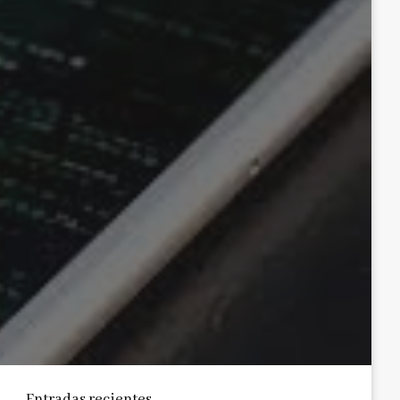
Entradas recientes