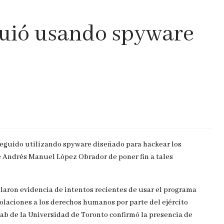
guió usando spyware
seguido utilizando spyware diseñado para hackear los
te Andrés Manuel López Obrador de poner fin a tales
laron evidencia de intentos recientes de usar el programa
iolaciones a los derechos humanos por parte del ejército
ab de la Universidad de Toronto confirmó la presencia de