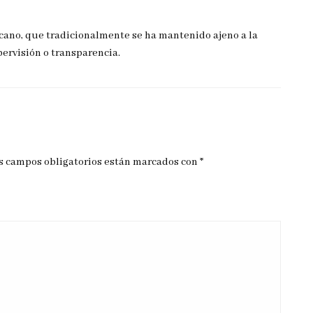
cano, que tradicionalmente se ha mantenido ajeno a la
pervisión o transparencia.
s campos obligatorios están marcados con
*