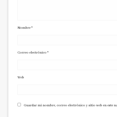
Nombre
*
Correo electrónico
*
Web
Guardar mi nombre, correo electrónico y sitio web en este 