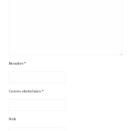
Nombre
*
Correo electrónico
*
Web