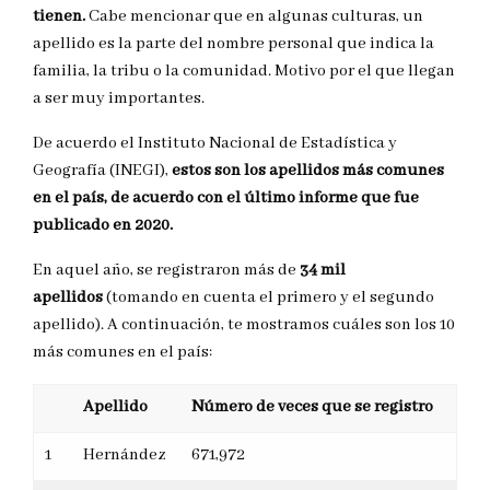
tienen.
Cabe mencionar que en algunas culturas, un
apellido es la parte del nombre personal que indica la
familia, la tribu o la comunidad. Motivo por el que llegan
a ser muy importantes.
De acuerdo el Instituto Nacional de Estadística y
Geografía (INEGI),
estos son los apellidos más comunes
en el país, de acuerdo con el último informe que fue
publicado en 2020.
En aquel año, se registraron más de
34 mil
apellidos
(tomando en cuenta el primero y el segundo
apellido). A continuación, te mostramos cuáles son los 10
más comunes en el país:
Apellido
Número de veces que se registro
1
Hernández
671,972