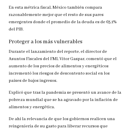
En esta métrica fiscal, México también compara
razonablemente mejor que el resto de sus pares
emergentes donde el promedio de la deuda es de 65.1%
del PIB.
Proteger a los más vulnerables
Durante el lanzamiento del reporte, el director de
Asuntos Fiscales del FMI, Vitor Gaspar, comentó que el
aumento de los precios de alimentos y energéticos
incrementó los riesgos de descontento social en los
países de bajos ingresos.
Explicó que tras la pandemia se presentó un avance de la
pobreza mundial que se ha agravado por la inflación de
alimentos y energética.
De ahí la relevancia de que los gobiernos realicen una
reingeniería de su gasto para liberar recursos que