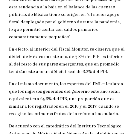
esta tendencia a la baja en el balance de las cuentas
públicas de México tiene su origen en “el menor apoyo
fiscal desplegado por el gobierno durante la pandemia,
lo que permitió contar con saldos primarios
comparativamente pequeños”.
En efecto, al interior del Fiscal Monitor, se observa que el
déficit de México en este año, de 3.8% del PIB, es inferior
al del resto de sus pares emergentes, que en promedio
tendrán este año un déficit fiscal de 6.2% del PIB.
En el mismo documento, los expertos del FMI calcularon
que los ingresos generales del gobierno este año serán
equivalentes a 24.6% del PIB, una proporción que es
similar a los registrados en el 2016 y el 2017, cuando se
recogían los primeros frutos de la reforma hacendaria.
De acuerdo con el catedrático del Instituto Tecnológico
Autónomo de México, Víctor Gómez Ayala, el gobierno ha