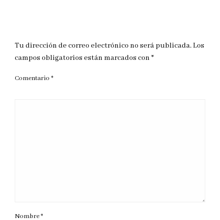
DEJAR UNA RESPUESTA
Tu dirección de correo electrónico no será publicada.
Los
campos obligatorios están marcados con
*
Comentario
*
Nombre
*