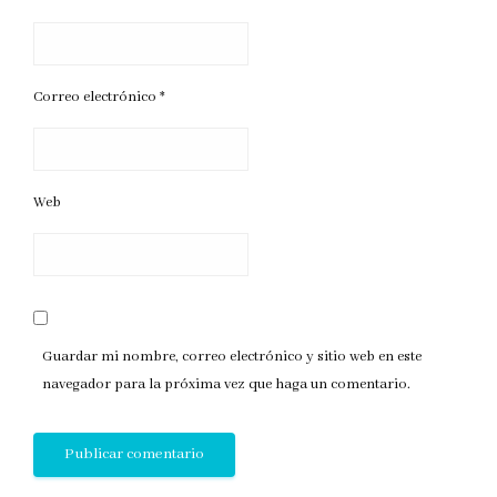
Correo electrónico
*
Web
Guardar mi nombre, correo electrónico y sitio web en este
navegador para la próxima vez que haga un comentario.