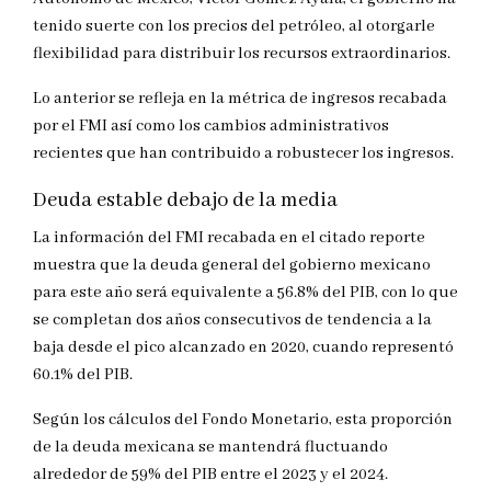
tenido suerte con los precios del petróleo, al otorgarle
flexibilidad para distribuir los recursos extraordinarios.
Lo anterior se refleja en la métrica de ingresos recabada
por el FMI así como los cambios administrativos
recientes que han contribuido a robustecer los ingresos.
Deuda estable debajo de la media
La información del FMI recabada en el citado reporte
muestra que la deuda general del gobierno mexicano
para este año será equivalente a 56.8% del PIB, con lo que
se completan dos años consecutivos de tendencia a la
baja desde el pico alcanzado en 2020, cuando representó
60.1% del PIB.
Según los cálculos del Fondo Monetario, esta proporción
de la deuda mexicana se mantendrá fluctuando
alrededor de 59% del PIB entre el 2023 y el 2024.