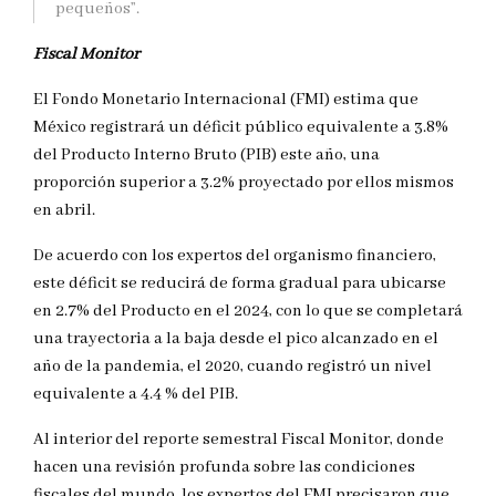
pequeños”.
Fiscal Monitor
El Fondo Monetario Internacional (FMI) estima que
México registrará un déficit público equivalente a 3.8%
del Producto Interno Bruto (PIB) este año, una
proporción superior a 3.2% proyectado por ellos mismos
en abril.
De acuerdo con los expertos del organismo financiero,
este déficit se reducirá de forma gradual para ubicarse
en 2.7% del Producto en el 2024, con lo que se completará
una trayectoria a la baja desde el pico alcanzado en el
año de la pandemia, el 2020, cuando registró un nivel
equivalente a 4.4 % del PIB.
Al interior del reporte semestral Fiscal Monitor, donde
hacen una revisión profunda sobre las condiciones
fiscales del mundo, los expertos del FMI precisaron que