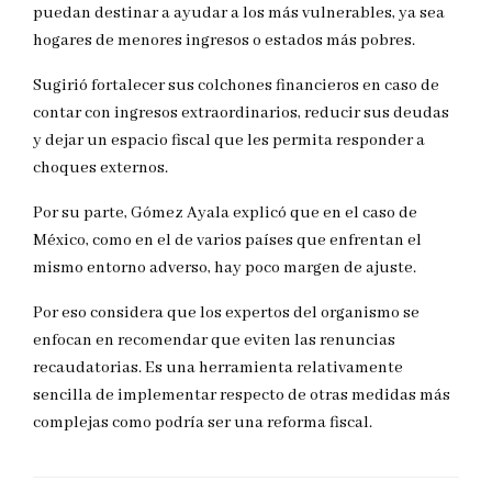
puedan destinar a ayudar a los más vulnerables, ya sea
hogares de menores ingresos o estados más pobres.
Sugirió fortalecer sus colchones financieros en caso de
contar con ingresos extraordinarios, reducir sus deudas
y dejar un espacio fiscal que les permita responder a
choques externos.
Por su parte, Gómez Ayala explicó que en el caso de
México, como en el de varios países que enfrentan el
mismo entorno adverso, hay poco margen de ajuste.
Por eso considera que los expertos del organismo se
enfocan en recomendar que eviten las renuncias
recaudatorias. Es una herramienta relativamente
sencilla de implementar respecto de otras medidas más
complejas como podría ser una reforma fiscal.