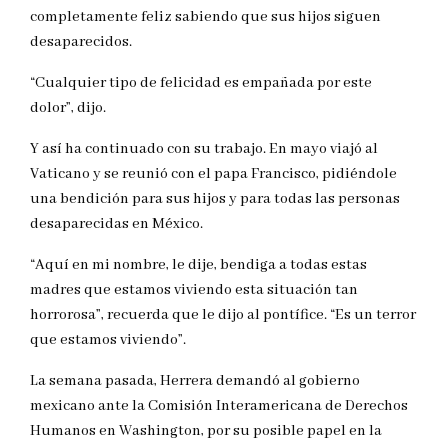
completamente feliz sabiendo que sus hijos siguen
desaparecidos.
“Cualquier tipo de felicidad es empañada por este
dolor”, dijo.
Y así ha continuado con su trabajo. En mayo viajó al
Vaticano y se reunió con el papa Francisco, pidiéndole
una bendición para sus hijos y para todas las personas
desaparecidas en México.
“Aquí en mi nombre, le dije, bendiga a todas estas
madres que estamos viviendo esta situación tan
horrorosa”, recuerda que le dijo al pontífice. “Es un terror
que estamos viviendo”.
La semana pasada, Herrera demandó al gobierno
mexicano ante la Comisión Interamericana de Derechos
Humanos en Washington, por su posible papel en la