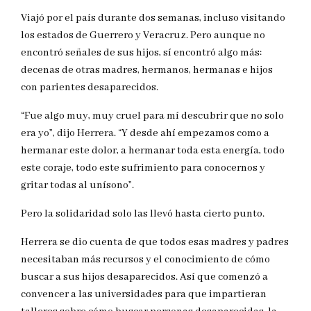
Viajó por el país durante dos semanas, incluso visitando
los estados de Guerrero y Veracruz. Pero aunque no
encontró señales de sus hijos, sí encontró algo más:
decenas de otras madres, hermanos, hermanas e hijos
con parientes desaparecidos.
“Fue algo muy, muy cruel para mí descubrir que no solo
era yo”, dijo Herrera. “Y desde ahí empezamos como a
hermanar este dolor, a hermanar toda esta energía, todo
este coraje, todo este sufrimiento para conocernos y
gritar todas al unísono”.
Pero la solidaridad solo las llevó hasta cierto punto.
Herrera se dio cuenta de que todos esas madres y padres
necesitaban más recursos y el conocimiento de cómo
buscar a sus hijos desaparecidos. Así que comenzó a
convencer a las universidades para que impartieran