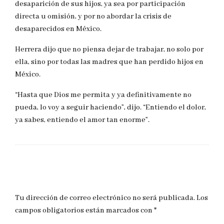
desaparición de sus hijos, ya sea por participación
directa u omisión, y por no abordar la crisis de
desaparecidos en México.
Herrera dijo que no piensa dejar de trabajar, no solo por
ella, sino por todas las madres que han perdido hijos en
México.
“Hasta que Dios me permita y ya definitivamente no
pueda, lo voy a seguir haciendo”, dijo. “Entiendo el dolor,
ya sabes, entiendo el amor tan enorme”.
DEJAR UNA RESPUESTA
Tu dirección de correo electrónico no será publicada.
Los
campos obligatorios están marcados con
*