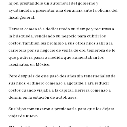
hijos, prestándole un automóvil del gobierno y
ayudándola a presentar una denuncia ante la oficina del
fiscal general.
Herrera comenzó a dedicar todo su tiempo y recursos a
la búsqueda, vendiendo su negocio para cubrir los
costos. También les prohibió a sus otros hijos salir a la
carretera por su negocio de venta de oro, temerosa de lo
que pudiera pasar a medida que aumentaban los
asesinatos en México.
Pero después de que pasó dos años sin tener señales de
sus hijos, el dinero comenzó a agotarse. Para reducir
costos cuando viajaba a la capital, Herrera comenzó a
dormir en la estación de autobuses.
Sus hijos comenzaron a presionarla para que los dejara
viajar de nuevo.