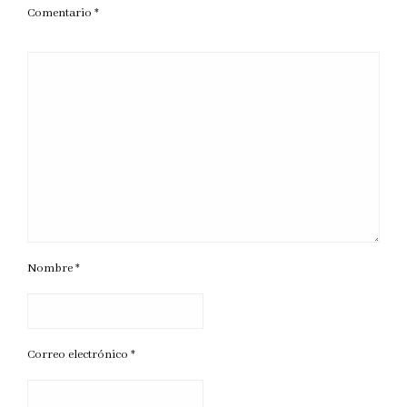
Comentario
*
Nombre
*
Correo electrónico
*