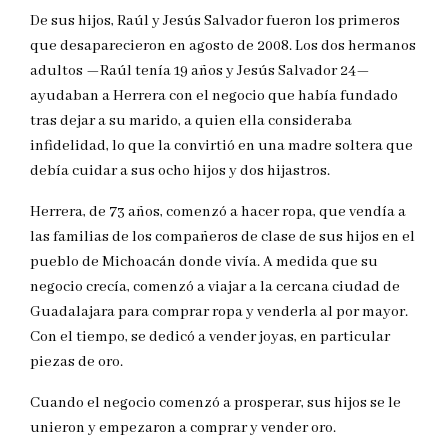
De sus hijos, Raúl y Jesús Salvador fueron los primeros
que desaparecieron en agosto de 2008. Los dos hermanos
adultos —Raúl tenía 19 años y Jesús Salvador 24—
ayudaban a Herrera con el negocio que había fundado
tras dejar a su marido, a quien ella consideraba
infidelidad, lo que la convirtió en una madre soltera que
debía cuidar a sus ocho hijos y dos hijastros.
Herrera, de 73 años, comenzó a hacer ropa, que vendía a
las familias de los compañeros de clase de sus hijos en el
pueblo de Michoacán donde vivía. A medida que su
negocio crecía, comenzó a viajar a la cercana ciudad de
Guadalajara para comprar ropa y venderla al por mayor.
Con el tiempo, se dedicó a vender joyas, en particular
piezas de oro.
Cuando el negocio comenzó a prosperar, sus hijos se le
unieron y empezaron a comprar y vender oro.