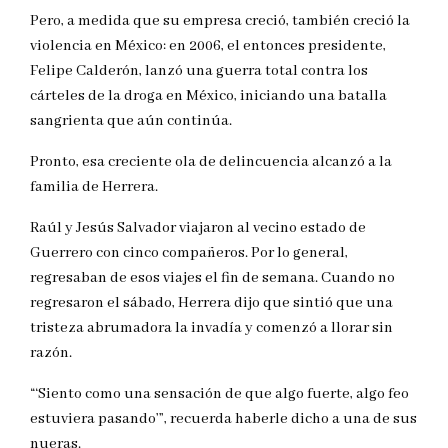
Pero, a medida que su empresa creció, también creció la
violencia en México: en 2006, el entonces presidente,
Felipe Calderón, lanzó una guerra total contra los
cárteles de la droga en México, iniciando una batalla
sangrienta que aún continúa.
Pronto, esa creciente ola de delincuencia alcanzó a la
familia de Herrera.
Raúl y Jesús Salvador viajaron al vecino estado de
Guerrero con cinco compañeros. Por lo general,
regresaban de esos viajes el fin de semana. Cuando no
regresaron el sábado, Herrera dijo que sintió que una
tristeza abrumadora la invadía y comenzó a llorar sin
razón.
“‘Siento como una sensación de que algo fuerte, algo feo
estuviera pasando’”, recuerda haberle dicho a una de sus
nueras.