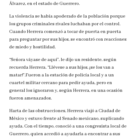
Álvarez, en el estado de Guerrero.
La violencia se había apoderado de la población porque
los grupos criminales rivales luchaban por el control.
Cuando Herrera comenzó a tocar de puerta en puerta
para preguntar por sus hijos, se encontró con reacciones
de miedo y hostilidad.
“Señora váyase de aquí”, le dijo un residente, según
recuerda Herrera. “Llévese a sus hijos, ¡se los van a
matar!”.Fueron a la estación de policía local y a un
cuartel militar cercano para pedir ayuda, pero en
general los ignoraron y, según Herrera, en una ocasión
fueron amenazados.
Harta de las obstrucciones, Herrera viajó a Ciudad de
México y estuvo frente al Senado mexicano, suplicando
ayuda. Con el tiempo, conoció a una congresista local de
Guerrero, quien accedió a ayudarla a encontrar a sus