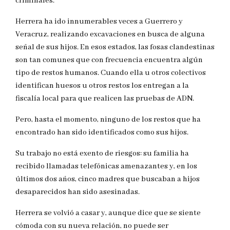
criminales.
Herrera ha ido innumerables veces a Guerrero y
Veracruz, realizando excavaciones en busca de alguna
señal de sus hijos. En esos estados, las fosas clandestinas
son tan comunes que con frecuencia encuentra algún
tipo de restos humanos. Cuando ella u otros colectivos
identifican huesos u otros restos los entregan a la
fiscalía local para que realicen las pruebas de ADN.
Pero, hasta el momento, ninguno de los restos que ha
encontrado han sido identificados como sus hijos.
Su trabajo no está exento de riesgos: su familia ha
recibido llamadas telefónicas amenazantes y, en los
últimos dos años, cinco madres que buscaban a hijos
desaparecidos han sido asesinadas.
Herrera se volvió a casar y, aunque dice que se siente
cómoda con su nueva relación, no puede ser