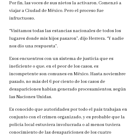
Por fin, las voces de sus nietos la activaron. Comenzó a
viajar a Ciudad de México. Pero el proceso fue
infructuoso.
“Visitamos todas las estancias nacionales de todos los
lugares donde mis hijos pasaron”, dijo Herrera. “Y nadie
nos dio una respuesta”.
Esos encuentros con un sistema de justicia que es
ineficiente o que, en el peor de los casos, es
incompetente son comunes en México. Hasta noviembre
pasado, no más del 6 por ciento de los casos de
desapariciones habían generado procesamientos, según
las Naciones Unidas.
Es conocido que autoridades por todo el país trabajan en
conjunto con el crimen organizado, y es probable que la
policía local estuviera involucrada o al menos tuviera
conocimiento de las desapariciones de los cuatro