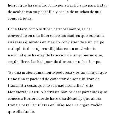
horror que ha sufrido, como por su activismo para tratar
de acabar con su pesadilla y con la de muchos de sus
compatriotas.
Doña Mary, como le dicen cariñosamente, se ha
convertido en una líder entre las madres que buscan a
sus seres queridos en México, convirtiendo a un grupo
variopinto de mujeres afligidas en un movimiento
nacional que ha exigido la acción de un gobierno que,
según dicen, las ha ignorado durante mucho tiempo.
“Es una mujer sumamente poderosa y es una mujer que
tiene una capacidad de conectar, de sensibilizar, de
transmitir cosas que no son nada sencillas”, dijo
Montserrat Castillo, activista por los desaparecidos que
conoce a Herrera desde hace una década y que ahora
trabaja para Familiares en Búsqueda, la organización
que ella fundó.