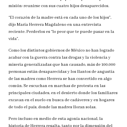
misión: reunirse con sus cuatro hijos desaparecidos.
“El corazón de la madre está en cada uno de los hijos”,
dijo María Herrera Magdaleno en una entrevista
reciente. Perderlos es “lo peor que te puede pasar en la
vida”.
Como los distintos gobiernos de México no han logrado
acabar con la guerra contra las drogas y la violencia y
miseria generalizadas que han causado, más de 100.000
personas están desaparecidas y los llantos de angustia
de las madres como Herrera se han convertido en algo
común. Se escuchan en marchas de protesta en las
principales ciudades, en el desierto donde los familiares
excavan en el suelo en busca de cadáveres y en hogares
de todo el país, donde las madres lloran solas.
Pero incluso en medio de esta agonía nacional, la
historia de Herrera resalta, tanto por la dimensión del