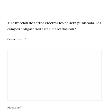
DEJAR UNA RESPUESTA
Tu dirección de correo electrónico no será publicada.
Los
campos obligatorios están marcados con
*
Comentario
*
Nombre
*