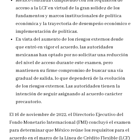
México continúa cumpliendo con los requisitos de
acceso a la LCF en virtud de la gran solidez de los
fundamentos y marcos institucionales de política
económica y la trayectoria de desempeño económico e
implementación de políticas.
En vista del aumento de los riesgos externos desde
que entró en vigor el acuerdo, las autoridades
mexicanas han optado por no solicitar una reducción
del nivel de acceso durante este examen, pero
mantienen su firme compromiso de buscar una vía
gradual de salida, lo que dependerá de la evolución
de los riesgos externos. Las autoridades tienen la
intención de seguir asignando al acuerdo carácter
precautorio.
El 16 de noviembre de 2022, el Directorio Ejecutivo del
Fondo Monetario Internacional (FMI) concluyó el examen
para determinar que México reúne los requisitos para el
acuerdo en el marco de la Línea de Crédito Flexible (LCF)