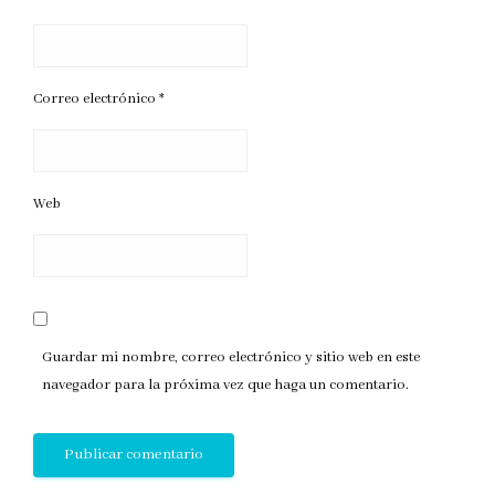
Correo electrónico
*
Web
Guardar mi nombre, correo electrónico y sitio web en este
navegador para la próxima vez que haga un comentario.