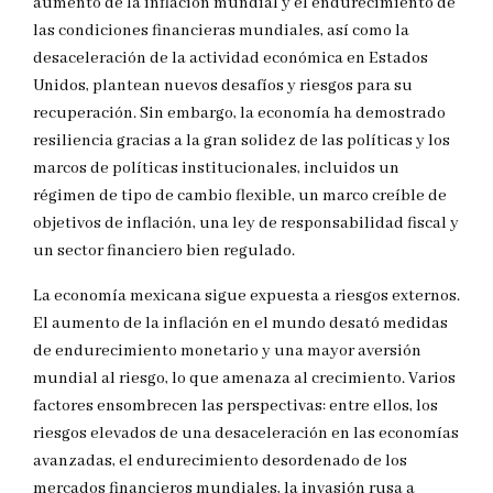
aumento de la inflación mundial y el endurecimiento de
las condiciones financieras mundiales, así como la
desaceleración de la actividad económica en Estados
Unidos, plantean nuevos desafíos y riesgos para su
recuperación. Sin embargo, la economía ha demostrado
resiliencia gracias a la gran solidez de las políticas y los
marcos de políticas institucionales, incluidos un
régimen de tipo de cambio flexible, un marco creíble de
objetivos de inflación, una ley de responsabilidad fiscal y
un sector financiero bien regulado.
La economía mexicana sigue expuesta a riesgos externos.
El aumento de la inflación en el mundo desató medidas
de endurecimiento monetario y una mayor aversión
mundial al riesgo, lo que amenaza al crecimiento. Varios
factores ensombrecen las perspectivas: entre ellos, los
riesgos elevados de una desaceleración en las economías
avanzadas, el endurecimiento desordenado de los
mercados financieros mundiales, la invasión rusa a