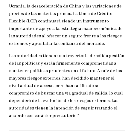
Ucrania, la desaceleración de China y las variaciones de
precios de las materias primas. La Línea de Crédito
Flexible (LCF) continuará siendo un instrumento
importante de apoyo a la estrategia macroeconómica de
las autoridades al ofrecer un seguro frente a los riesgos
extremos y apuntalar la confianza del mercado.
Las autoridades tienen una trayectoria de sólida gestión
de las políticas y están firmemente comprometidas a
mantener políticas prudentes en el futuro. A raíz de los
mayores riesgos externos, han decidido mantener el
nivel actual de acceso, pero han ratificado su
compromiso de buscar una vía gradual de salida, lo cual
dependerá de la evolución de los riesgos externos. Las
autoridades tienen la intención de seguir tratando el
acuerdo con carácter precautorio.”