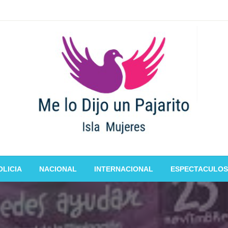
OLICIA
NACIONAL
INTERNACIONAL
ESPECTACULOS