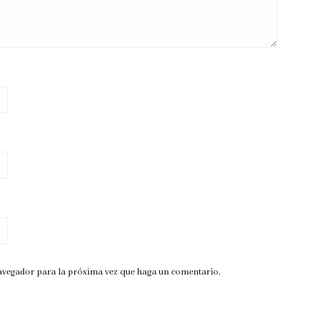
navegador para la próxima vez que haga un comentario.