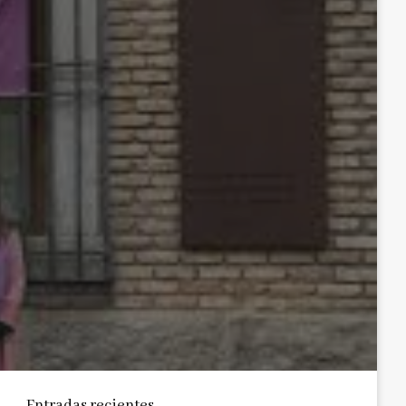
Entradas recientes