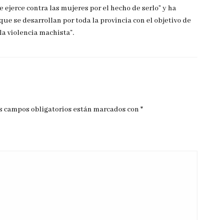
e ejerce contra las mujeres por el hecho de serlo” y ha
que se desarrollan por toda la provincia con el objetivo de
la violencia machista”.
s campos obligatorios están marcados con
*