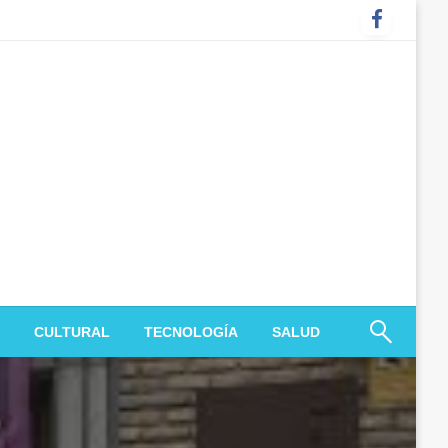
CULTURAL
TECNOLOGÍA
SALUD