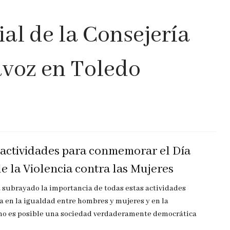
al de la Consejería
avoz en Toledo
 actividades para conmemorar el Día
e la Violencia contra las Mujeres
a subrayado la importancia de todas estas actividades
a en la igualdad entre hombres y mujeres y en la
e no es posible una sociedad verdaderamente democrática