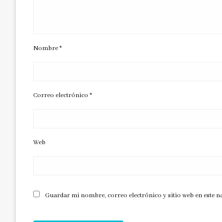
Nombre
*
Correo electrónico
*
Web
Guardar mi nombre, correo electrónico y sitio web en este 