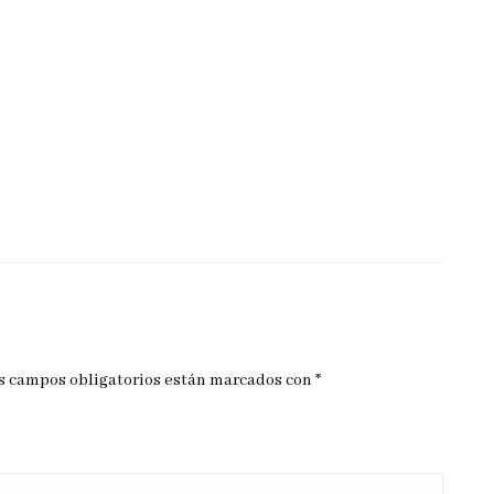
s campos obligatorios están marcados con
*