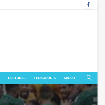
CULTURAL
TECNOLOGÍA
SALUD