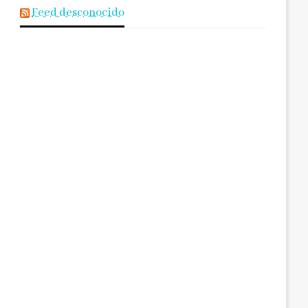
Feed desconocido