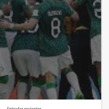
Entradas recientes