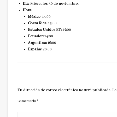
Día
: Miércoles 30 de noviembre.
Hora
:
México:
13:00
Costa Rica:
13:00
Estados Unidos ET:
14:00
Ecuador:
14:00
Argentina:
16:00
España:
20:00
DEJAR UNA RESPUESTA
Tu dirección de correo electrónico no será publicada.
Lo
Comentario
*