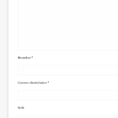
Nombre
*
Correo electrónico
*
Web