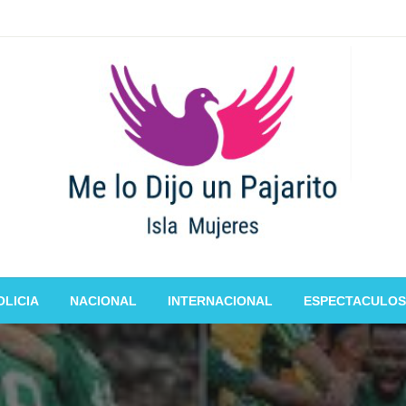
OLICIA
NACIONAL
INTERNACIONAL
ESPECTACULOS