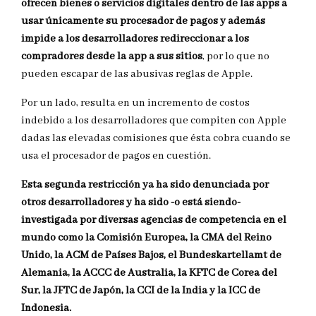
ofrecen bienes o servicios digitales dentro de las apps a
usar únicamente su procesador de pagos y además
impide a los desarrolladores redireccionar a los
compradores desde la app a sus sitios
, por lo que no
pueden escapar de las abusivas reglas de Apple.
Por un lado, resulta en un incremento de costos
indebido a los desarrolladores que compiten con Apple
dadas las elevadas comisiones que ésta cobra cuando se
usa el procesador de pagos en cuestión.
Esta segunda restricción ya ha sido denunciada por
otros desarrolladores y ha sido -o está siendo-
investigada por diversas agencias de competencia en el
mundo como la Comisión Europea, la CMA del Reino
Unido, la ACM de Países Bajos, el Bundeskartellamt de
Alemania, la ACCC de Australia, la KFTC de Corea del
Sur, la JFTC de Japón, la CCI de la India y la ICC de
Indonesia.