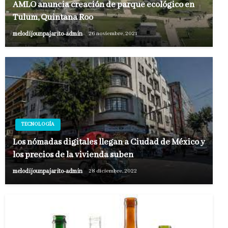
AMLO anuncia creación de parque ecológico en
Tulum, Quintana Roo
melodijounpajarito-admin
26 noviembre, 2021
TECNOLOGÍA
Los nómadas digitales llegan a Ciudad de México y
los precios de la vivienda suben
melodijounpajarito-admin
28 diciembre, 2022