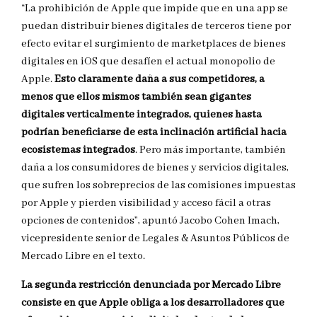
“La prohibición de Apple que impide que en una app se
puedan distribuir bienes digitales de terceros tiene por
efecto evitar el surgimiento de marketplaces de bienes
digitales en iOS que desafíen el actual monopolio de
Apple.
Esto claramente daña a sus competidores, a
menos que ellos mismos también sean gigantes
digitales verticalmente integrados, quienes hasta
podrían beneficiarse de esta inclinación artificial hacia
ecosistemas integrados
. Pero más importante, también
daña a los consumidores de bienes y servicios digitales,
que sufren los sobreprecios de las comisiones impuestas
por Apple y pierden visibilidad y acceso fácil a otras
opciones de contenidos”, apuntó Jacobo Cohen Imach,
vicepresidente senior de Legales & Asuntos Públicos de
Mercado Libre en el texto.
La segunda restricción denunciada por Mercado Libre
consiste en que Apple obliga a los desarrolladores que