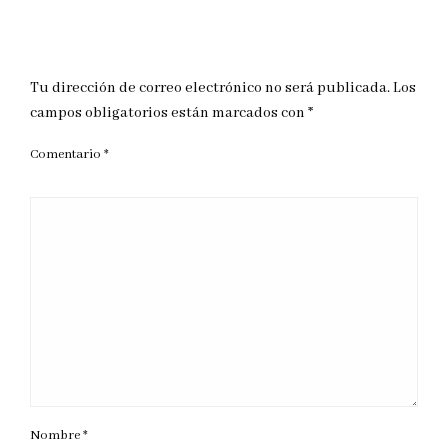
DEJAR UNA RESPUESTA
Tu dirección de correo electrónico no será publicada.
Los
campos obligatorios están marcados con
*
Comentario
*
Nombre
*