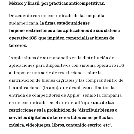
México y Brasil, por prácticas anticompetitivas.
De acuerdo con un comunicado de la compañía
sudamericana,
la firma estadounidense
impone restricciones a las aplicaciones de sus sistema
operativo iOS, que impiden comercializar bienes de
terceros.
“Apple abusa de su monopolio en la distribución de
aplicaciones para dispositivos con sistema operativo iOS
al imponer una serie de restricciones sobre la
distribución de bienes digitales y las compras dentro de
las aplicaciones (in app), que desplazan o limitan la
entrada de competidores de Apple”, señaló la compañía
en un comunicado, en el que detalló que
una de las
restricciones es la prohibición de “distribuir bienes o
servicios digitales de terceros tales como películas,
música, videojuegos, libros, contenido escrito, etc
“.