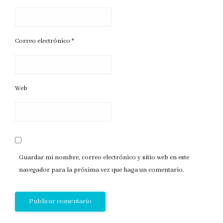
Correo electrónico
*
Web
Guardar mi nombre, correo electrónico y sitio web en este
navegador para la próxima vez que haga un comentario.