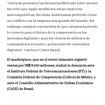
“Antes de presentar las denuncias Mercado Libre intentó
sin éxito que Apple modificara estas conductas
anticompetitivas. Sin duda, hubiéramos preferido evitar
un conflicto con la empresa más grande del mundo. Sin
embargo, estamos convencidos de que estamos haciendo
lo correcto para el futuro de la competencia en los
mercados digitales y para los cientos de millones de
consumidores actuales y potenciales de contenidos
digitales”, concluyó Cohen Imach.
El marketplace, que en el tercer trimestre registró
ventas por US$ 8.000 millones, realizó la denuncia ante
el Instituto Federal de Telecomunicaciones (IFT) y la
Comisión Federal de Competencia (Cofece) de México, y
ante el Conselho Administrativo de Defesa Econômica
(CADE) de Brasil.