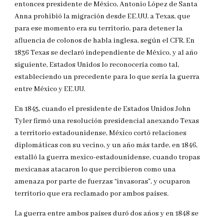
entonces presidente de México, Antonio López de Santa
Anna prohibió la migración desde EE.UU. a Texas, que
para ese momento era su territorio, para detener la
afluencia de colonos de habla inglesa, según el CFR. En
1836 Texas se declaró independiente de México, y al año
siguiente, Estados Unidos lo reconocería como tal,
estableciendo un precedente para lo que sería la guerra
entre México y EE.UU.
En 1845, cuando el presidente de Estados Unidos John
Tyler firmó una resolución presidencial anexando Texas
a territorio estadounidense, México cortó relaciones
diplomáticas con su vecino, y un año más tarde, en 1846,
estalló la guerra mexico-estadounidense, cuando tropas
mexicanas atacaron lo que percibieron como una
amenaza por parte de fuerzas “invasoras”, y ocuparon
territorio que era reclamado por ambos países.
La guerra entre ambos países duró dos años y en 1848 se