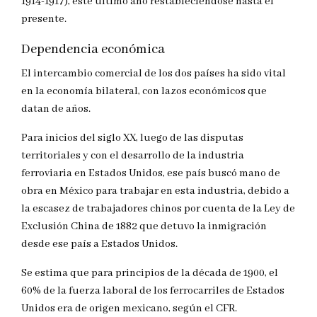
1914-1917), este último año restableciéndose hasta el
presente.
Dependencia económica
El intercambio comercial de los dos países ha sido vital
en la economía bilateral, con lazos económicos que
datan de años.
Para inicios del siglo XX, luego de las disputas
territoriales y con el desarrollo de la industria
ferroviaria en Estados Unidos, ese país buscó mano de
obra en México para trabajar en esta industria, debido a
la escasez de trabajadores chinos por cuenta de la Ley de
Exclusión China de 1882 que detuvo la inmigración
desde ese país a Estados Unidos.
Se estima que para principios de la década de 1900, el
60% de la fuerza laboral de los ferrocarriles de Estados
Unidos era de origen mexicano, según el CFR.