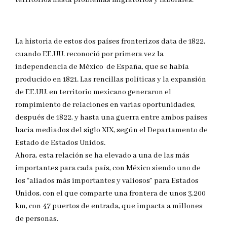
territorios hasta problemas migratorios y laborales.
La historia de estos dos países fronterizos data de 1822,
cuando EE.UU. reconoció por primera vez la
independencia de México de España, que se había
producido en 1821. Las rencillas políticas y la expansión
de EE.UU. en territorio mexicano generaron el
rompimiento de relaciones en varias oportunidades,
después de 1822, y hasta una guerra entre ambos países
hacia mediados del siglo XIX, según el Departamento de
Estado de Estados Unidos.
Ahora, esta relación se ha elevado a una de las más
importantes para cada país, con México siendo uno de
los “aliados más importantes y valiosos” para Estados
Unidos, con el que comparte una frontera de unos 3.200
km, con 47 puertos de entrada, que impacta a millones
de personas.