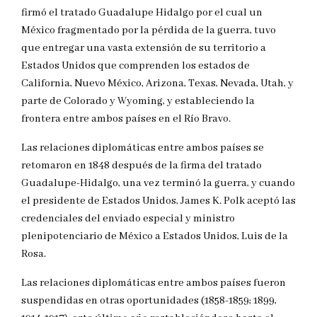
firmó el tratado Guadalupe Hidalgo por el cual un
México fragmentado por la pérdida de la guerra, tuvo
que entregar una vasta extensión de su territorio a
Estados Unidos que comprenden los estados de
California, Nuevo México, Arizona, Texas, Nevada, Utah, y
parte de Colorado y Wyoming, y estableciendo la
frontera entre ambos países en el Río Bravo.
Las relaciones diplomáticas entre ambos países se
retomaron en 1848 después de la firma del tratado
Guadalupe-Hidalgo, una vez terminó la guerra, y cuando
el presidente de Estados Unidos, James K. Polk aceptó las
credenciales del enviado especial y ministro
plenipotenciario de México a Estados Unidos, Luis de la
Rosa.
Las relaciones diplomáticas entre ambos países fueron
suspendidas en otras oportunidades (1858-1859; 1899,