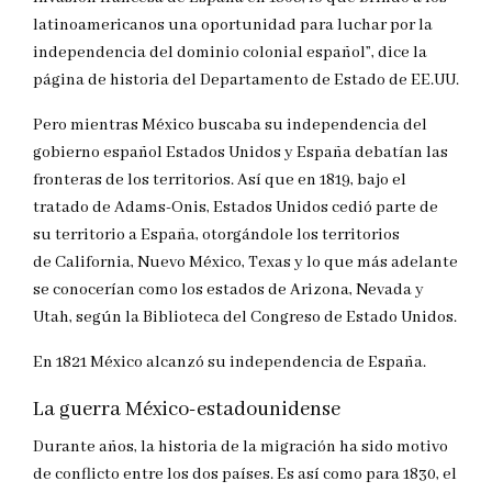
latinoamericanos una oportunidad para luchar por la
independencia del dominio colonial español”, dice la
página de historia del Departamento de Estado de EE.UU.
Pero mientras México buscaba su independencia del
gobierno español Estados Unidos y España debatían las
fronteras de los territorios. Así que en 1819, bajo el
tratado de Adams-Onis, Estados Unidos cedió parte de
su territorio a España, otorgándole los territorios
de California, Nuevo México, Texas y lo que más adelante
se conocerían como los estados de Arizona, Nevada y
Utah, según la Biblioteca del Congreso de Estado Unidos.
En 1821 México alcanzó su independencia de España.
La guerra México-estadounidense
Durante años, la historia de la migración ha sido motivo
de conflicto entre los dos países. Es así como para 1830, el