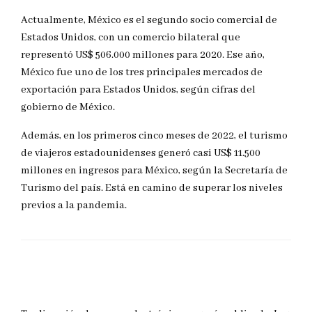
Actualmente, México es el segundo socio comercial de
Estados Unidos, con un comercio bilateral que
representó US$ 506.000 millones para 2020. Ese año,
México fue uno de los tres principales mercados de
exportación para Estados Unidos, según cifras del
gobierno de México.
Además, en los primeros cinco meses de 2022, el turismo
de viajeros estadounidenses generó casi US$ 11.500
millones en ingresos para México, según la Secretaría de
Turismo del país. Está en camino de superar los niveles
previos a la pandemia.
DEJAR UNA RESPUESTA