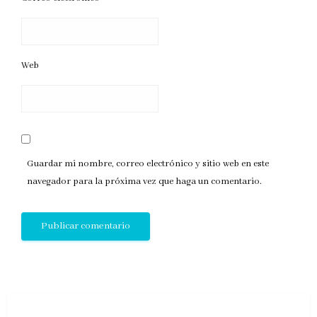
Web
Guardar mi nombre, correo electrónico y sitio web en este
navegador para la próxima vez que haga un comentario.