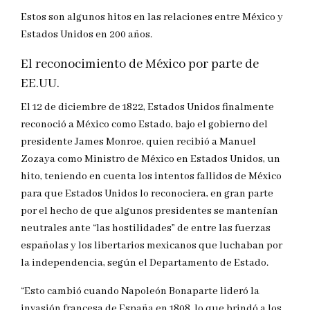
Estos son algunos hitos en las relaciones entre México y
Estados Unidos en 200 años.
El reconocimiento de México por parte de
EE.UU.
El 12 de diciembre de 1822, Estados Unidos finalmente
reconoció a México como Estado, bajo el gobierno del
presidente James Monroe, quien recibió a Manuel
Zozaya como Ministro de México en Estados Unidos, un
hito, teniendo en cuenta los intentos fallidos de México
para que Estados Unidos lo reconociera, en gran parte
por el hecho de que algunos presidentes se mantenían
neutrales ante “las hostilidades” de entre las fuerzas
españolas y los libertarios mexicanos que luchaban por
la independencia, según el Departamento de Estado.
“Esto cambió cuando Napoleón Bonaparte lideró la
invasión francesa de España en 1808, lo que brindó a los