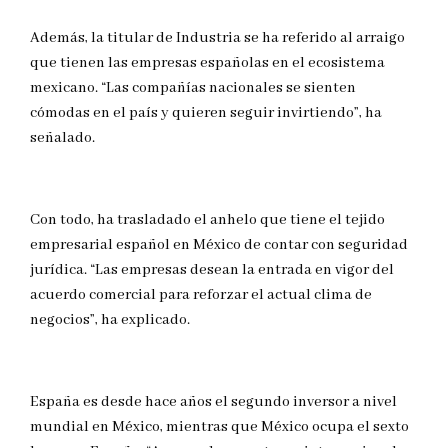
Además, la titular de Industria se ha referido al arraigo
que tienen las empresas españolas en el ecosistema
mexicano. “Las compañías nacionales se sienten
cómodas en el país y quieren seguir invirtiendo”, ha
señalado.
Con todo, ha trasladado el anhelo que tiene el tejido
empresarial español en México de contar con seguridad
jurídica. “Las empresas desean la entrada en vigor del
acuerdo comercial para reforzar el actual clima de
negocios”, ha explicado.
España es desde hace años el segundo inversor a nivel
mundial en México, mientras que México ocupa el sexto