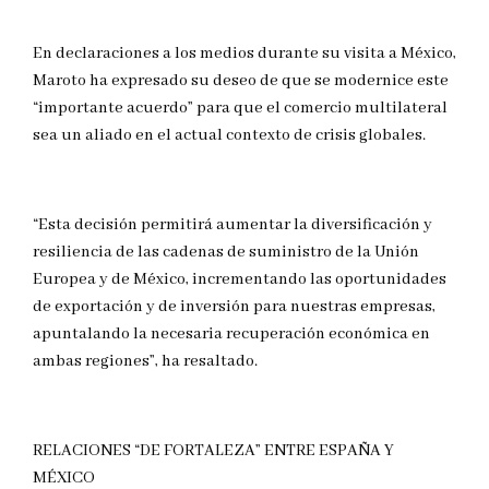
En declaraciones a los medios durante su visita a México,
Maroto ha expresado su deseo de que se modernice este
“importante acuerdo” para que el comercio multilateral
sea un aliado en el actual contexto de crisis globales.
“Esta decisión permitirá aumentar la diversificación y
resiliencia de las cadenas de suministro de la Unión
Europea y de México, incrementando las oportunidades
de exportación y de inversión para nuestras empresas,
apuntalando la necesaria recuperación económica en
ambas regiones”, ha resaltado.
RELACIONES “DE FORTALEZA” ENTRE ESPAÑA Y
MÉXICO