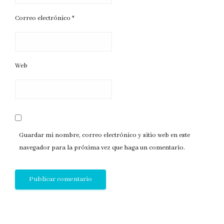
Correo electrónico
*
Web
Guardar mi nombre, correo electrónico y sitio web en este
navegador para la próxima vez que haga un comentario.