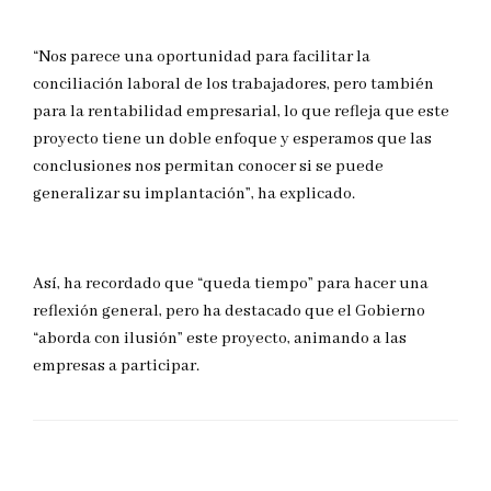
“Nos parece una oportunidad para facilitar la
conciliación laboral de los trabajadores, pero también
para la rentabilidad empresarial, lo que refleja que este
proyecto tiene un doble enfoque y esperamos que las
conclusiones nos permitan conocer si se puede
generalizar su implantación”, ha explicado.
Así, ha recordado que “queda tiempo” para hacer una
reflexión general, pero ha destacado que el Gobierno
“aborda con ilusión” este proyecto, animando a las
empresas a participar.