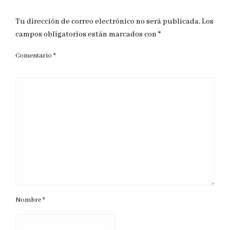
DEJAR UNA RESPUESTA
Tu dirección de correo electrónico no será publicada.
Los
campos obligatorios están marcados con
*
Comentario
*
Nombre
*