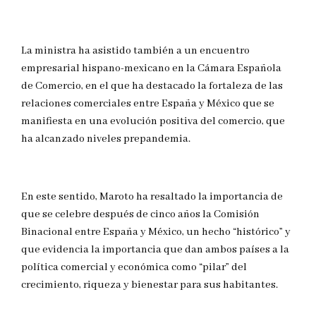
La ministra ha asistido también a un encuentro
empresarial hispano-mexicano en la Cámara Española
de Comercio, en el que ha destacado la fortaleza de las
relaciones comerciales entre España y México que se
manifiesta en una evolución positiva del comercio, que
ha alcanzado niveles prepandemia.
En este sentido, Maroto ha resaltado la importancia de
que se celebre después de cinco años la Comisión
Binacional entre España y México, un hecho “histórico” y
que evidencia la importancia que dan ambos países a la
política comercial y económica como “pilar” del
crecimiento, riqueza y bienestar para sus habitantes.