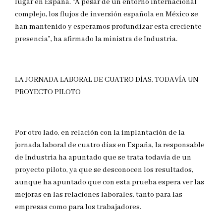
lugar en España. “A pesar de un entorno internacional
complejo, los flujos de inversión española en México se
han mantenido y esperamos profundizar esta creciente
presencia”, ha afirmado la ministra de Industria.
LA JORNADA LABORAL DE CUATRO DÍAS, TODAVÍA UN
PROYECTO PILOTO
Por otro lado, en relación con la implantación de la
jornada laboral de cuatro días en España, la responsable
de Industria ha apuntado que se trata todavía de un
proyecto piloto, ya que se desconocen los resultados,
aunque ha apuntado que con esta prueba espera ver las
mejoras en las relaciones laborales, tanto para las
empresas como para los trabajadores.