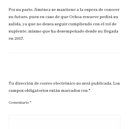
Por su parte, Jiménez se mantiene a la espera de conocer
su futuro, pues en caso de que Ochoa renueve pedirá su
salida, ya que no desea seguir cumpliendo con el rol de
suplente, mismo que ha desempeñado desde su llegada
en 2017.
DEJAR UNA RESPUESTA
Tu dirección de correo electrónico no será publicada.
Los
campos obligatorios están marcados con
*
Comentario
*