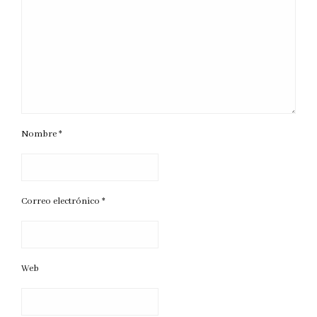
Nombre
*
Correo electrónico
*
Web