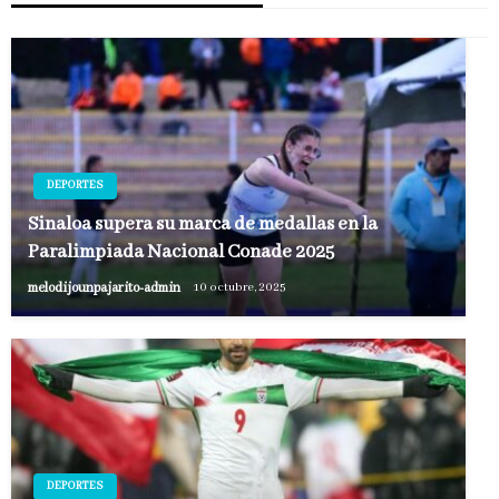
DEPORTES
Sinaloa supera su marca de medallas en la
Paralimpiada Nacional Conade 2025
melodijounpajarito-admin
10 octubre, 2025
DEPORTES