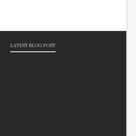
LATEST BLOG POST