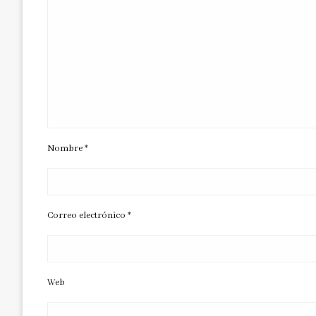
Nombre
*
Correo electrónico
*
Web