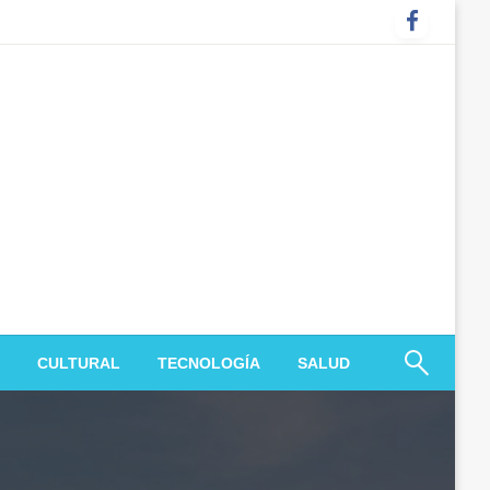
CULTURAL
TECNOLOGÍA
SALUD