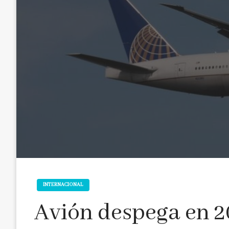
INTERNACIONAL
Avión despega en 20