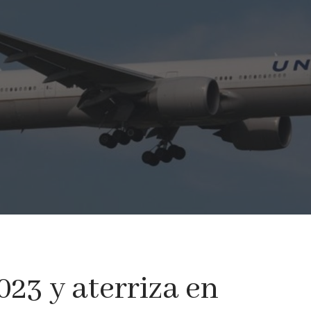
23 y aterriza en