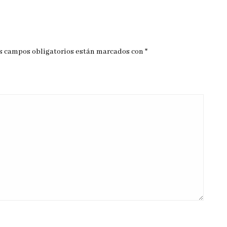
s campos obligatorios están marcados con
*