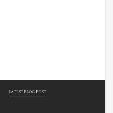
LATEST BLOG POST