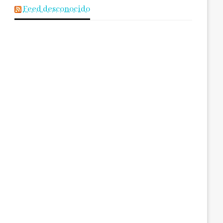
Feed desconocido