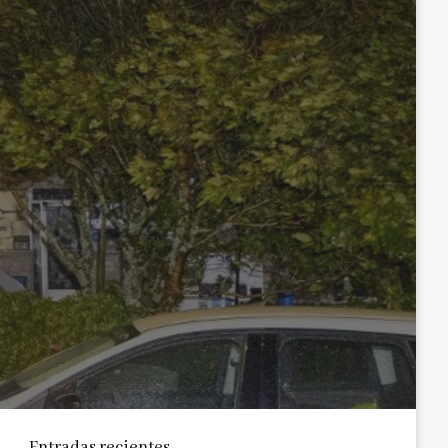
Entradas recientes