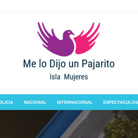
OLICIA
NACIONAL
INTERNACIONAL
ESPECTACULOS