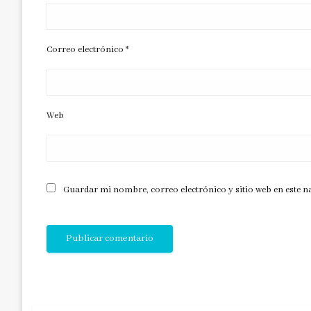
Correo electrónico
*
Web
Guardar mi nombre, correo electrónico y sitio web en este 