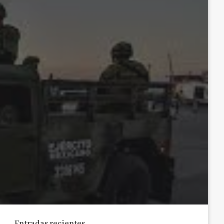
Entradas recientes