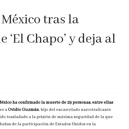
 México tras la
e ‘El Chapo’ y deja al
éxico ha confirmado la muerte de 29 personas, entre ellas
ner a
Ovidio Guzmán
, hijo del encarcelado narcotraficante
do trasladado a la prisión de máxima seguridad de la que
dudas de la participación de Estados Unidos en la