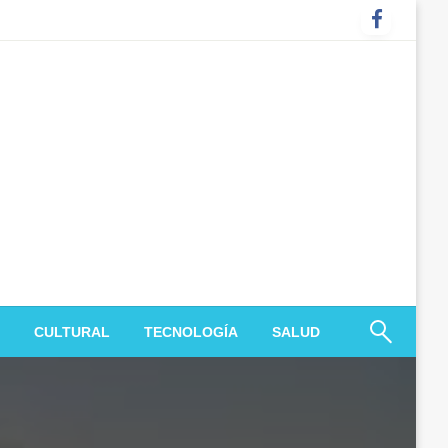
CULTURAL
TECNOLOGÍA
SALUD