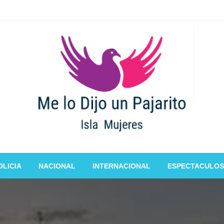
OLICIA
NACIONAL
INTERNACIONAL
ESPECTACULOS