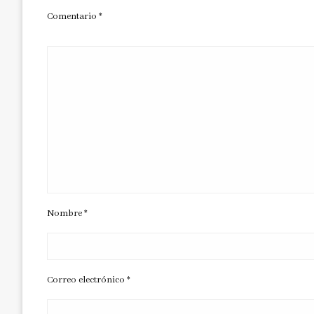
Comentario
*
Nombre
*
Correo electrónico
*