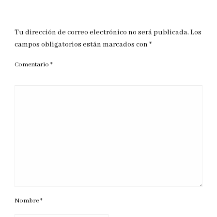
DEJAR UNA RESPUESTA
Tu dirección de correo electrónico no será publicada.
Los
campos obligatorios están marcados con
*
Comentario
*
Nombre
*