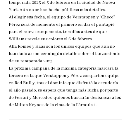
temporada 2023 el 3 de febrero en la ciudad de Nueva
York. Aún no se han hecho públicos más detalles.
Al elegir esa fecha, el equipo de Verstappen y “Checo”
Pérez será de momento el primero en dar el puntapié
para el nuevo campeonato, tres días antes de que
Williams revele sus colores el 6 de febrero.
Alfa Romeo y Haas son los únicos equipos que aún no
han dado a conocer ningún detalle sobre el lanzamiento
de su temporada 2023.
La próxima campaña de la máxima categoría marcará la
tercera en la que Verstappen y Pérez comparten equipo
en Red Bull y, tras el dominio que disfrutó la escudería
el año pasado, se espera que tenga más lucha por parte
de Ferrari y Mercedes, quienes buscarán desbancar a los
de Milton Keynes de la cima de la Fórmula 1.