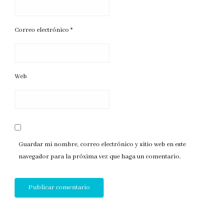
Correo electrónico
*
Web
Guardar mi nombre, correo electrónico y sitio web en este
navegador para la próxima vez que haga un comentario.