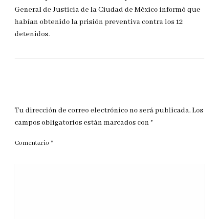
General de Justicia de la Ciudad de México informó que
habían obtenido la prisión preventiva contra los 12
detenidos.
DEJAR UNA RESPUESTA
Tu dirección de correo electrónico no será publicada.
Los
campos obligatorios están marcados con
*
Comentario
*