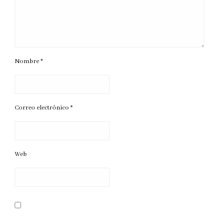
Nombre
*
Correo electrónico
*
Web