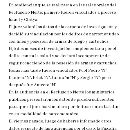
En audiencias que se realizaron en las salas orales del
Reclusorio Norte, primero fueron vinculados a proceso
Israel y Cintya.
El juez valoró los datos de la carpeta de investigación y
decidió su vinculación por los delitos de narcomenudeo
con fines y posesión de armas de fuego y cartuchos.
Fijó dos meses de investigación complementaria por el
delito contra la salud y se declaró incompetente de
seguir conociendo de la posesión de armas y cartuchos.
Horas más tarde fueron vinculados Pool Pedro “N”,
Daniela “N”, Erick “N”, Junnuén “N” y Sergio “N”; poco
después fue Aniceto “N”.
En la audiencia en el Reclusorio Norte los ministerios
públicos presentaron los datos de prueba suficientes
para que el juez los vinculara por delitos contra la salud
en su modalidad de narcomenudeo.
El viernes pasado, luego de haberse informado otros
datos respecto de las audiencias por el caso, la Fiscalía