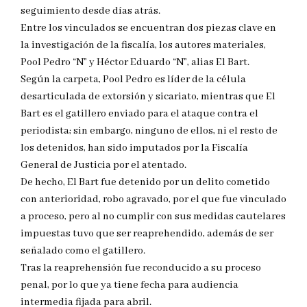
seguimiento desde días atrás.
Entre los vinculados se encuentran dos piezas clave en
la investigación de la fiscalía, los autores materiales,
Pool Pedro “N” y Héctor Eduardo “N”, alias El Bart.
Según la carpeta, Pool Pedro es líder de la célula
desarticulada de extorsión y sicariato, mientras que El
Bart es el gatillero enviado para el ataque contra el
periodista; sin embargo, ninguno de ellos, ni el resto de
los detenidos, han sido imputados por la Fiscalía
General de Justicia por el atentado.
De hecho, El Bart fue detenido por un delito cometido
con anterioridad, robo agravado, por el que fue vinculado
a proceso, pero al no cumplir con sus medidas cautelares
impuestas tuvo que ser reaprehendido, además de ser
señalado como el gatillero.
Tras la reaprehensión fue reconducido a su proceso
penal, por lo que ya tiene fecha para audiencia
intermedia fijada para abril.