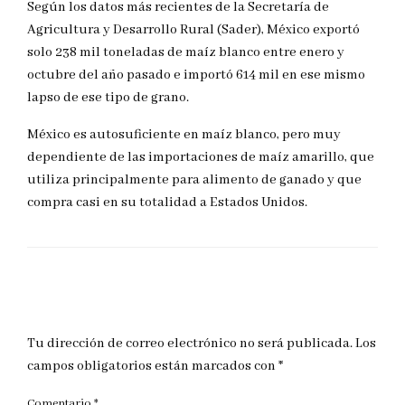
Según los datos más recientes de la Secretaría de
Agricultura y Desarrollo Rural (Sader), México exportó
solo 238 mil toneladas de maíz blanco entre enero y
octubre del año pasado e importó 614 mil en ese mismo
lapso de ese tipo de grano.
México es autosuficiente en maíz blanco, pero muy
dependiente de las importaciones de maíz amarillo, que
utiliza principalmente para alimento de ganado y que
compra casi en su totalidad a Estados Unidos.
DEJAR UNA RESPUESTA
Tu dirección de correo electrónico no será publicada.
Los
campos obligatorios están marcados con
*
Comentario
*