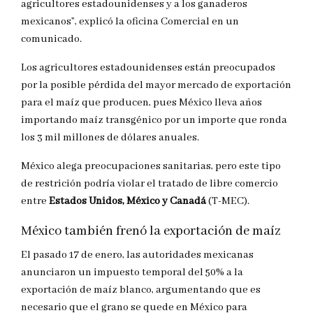
agricultores estadounidenses y a los ganaderos
mexicanos”, explicó la oficina Comercial en un
comunicado.
Los agricultores estadounidenses están preocupados
por la posible pérdida del mayor mercado de exportación
para el maíz que producen, pues México lleva años
importando maíz transgénico por un importe que ronda
los 3 mil millones de dólares anuales.
México alega preocupaciones sanitarias, pero este tipo
de restrición podría violar el tratado de libre comercio
entre
Estados Unidos, México y Canadá
(T-MEC).
México también frenó la exportación de maíz
El pasado 17 de enero, las autoridades mexicanas
anunciaron un impuesto temporal del 50% a la
exportación de maíz blanco, argumentando que es
necesario que el grano se quede en México para