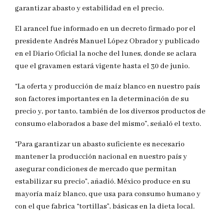
garantizar abasto y estabilidad en el precio.
El arancel fue informado en un decreto firmado por el
presidente Andrés Manuel López Obrador y publicado
en el Diario Oficial la noche del lunes, donde se aclara
que el gravamen estará vigente hasta el 30 de junio.
“La oferta y producción de maíz blanco en nuestro país
son factores importantes en la determinación de su
precio y, por tanto, también de los diversos productos de
consumo elaborados a base del mismo”, señaló el texto.
“Para garantizar un abasto suficiente es necesario
mantener la producción nacional en nuestro país y
asegurar condiciones de mercado que permitan
estabilizar su precio”, añadió. México produce en su
mayoría maíz blanco, que usa para consumo humano y
con el que fabrica “tortillas”, básicas en la dieta local.