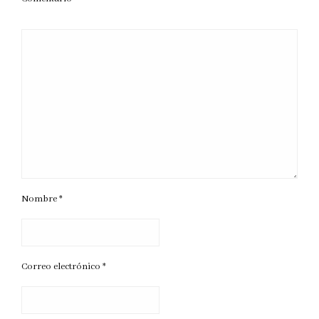
Nombre
*
Correo electrónico
*