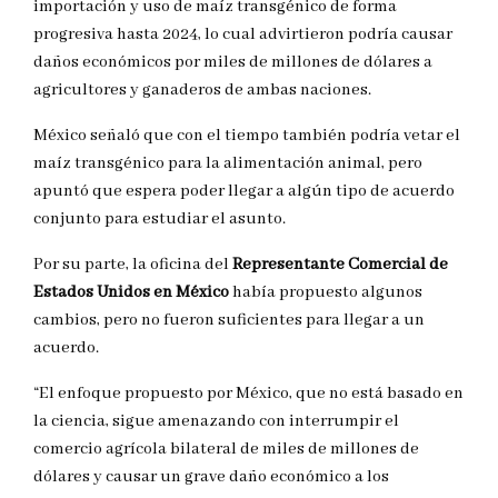
importación y uso de maíz transgénico de forma
progresiva hasta 2024, lo cual advirtieron podría causar
daños económicos por miles de millones de dólares a
agricultores y ganaderos de ambas naciones.
México señaló que con el tiempo también podría vetar el
maíz transgénico para la alimentación animal, pero
apuntó que espera poder llegar a algún tipo de acuerdo
conjunto para estudiar el asunto.
Por su parte, la oficina del
Representante Comercial de
Estados Unidos en México
había propuesto algunos
cambios, pero no fueron suficientes para llegar a un
acuerdo.
“El enfoque propuesto por México, que no está basado en
la ciencia, sigue amenazando con interrumpir el
comercio agrícola bilateral de miles de millones de
dólares y causar un grave daño económico a los