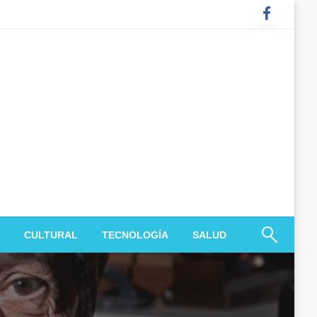
CULTURAL
TECNOLOGÍA
SALUD