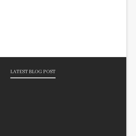
LATEST BLOG POST