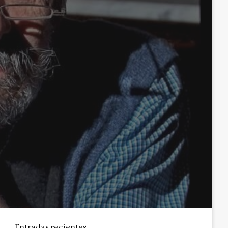
Entradas recientes