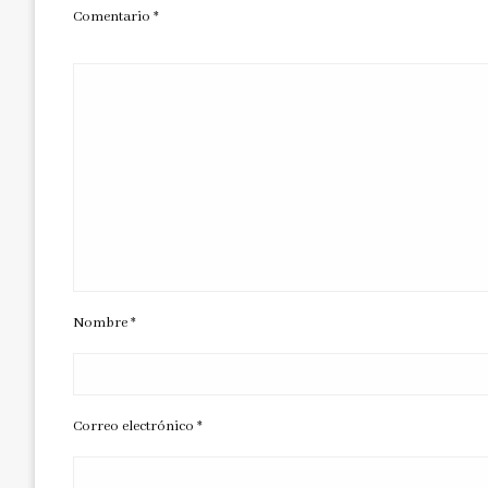
Comentario
*
Nombre
*
Correo electrónico
*