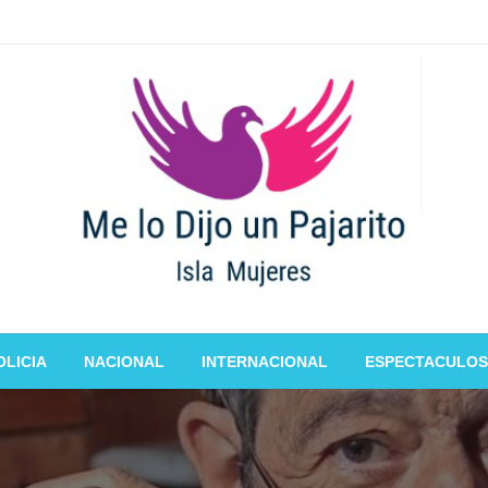
OLICIA
NACIONAL
INTERNACIONAL
ESPECTACULOS