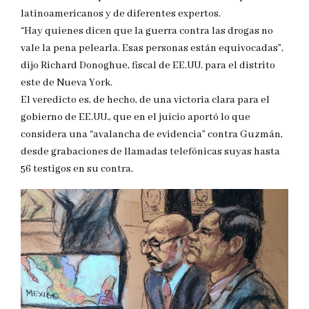
latinoamericanos y de diferentes expertos.
“Hay quienes dicen que la guerra contra las drogas no
vale la pena pelearla. Esas personas están equivocadas”,
dijo Richard Donoghue, fiscal de EE.UU. para el distrito
este de Nueva York.
El veredicto es, de hecho, de una victoria clara para el
gobierno de EE.UU., que en el juicio aportó lo que
considera una “avalancha de evidencia” contra Guzmán,
desde grabaciones de llamadas telefónicas suyas hasta
56 testigos en su contra.