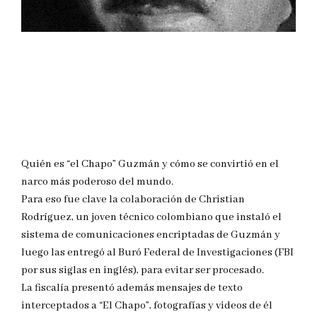
Quién es “el Chapo” Guzmán y cómo se convirtió en el
narco más poderoso del mundo.
Para eso fue clave la colaboración de Christian
Rodríguez, un joven técnico colombiano que instaló el
sistema de comunicaciones encriptadas de Guzmán y
luego las entregó al Buró Federal de Investigaciones (FBI
por sus siglas en inglés), para evitar ser procesado.
La fiscalía presentó además mensajes de texto
interceptados a “El Chapo”, fotografías y videos de él