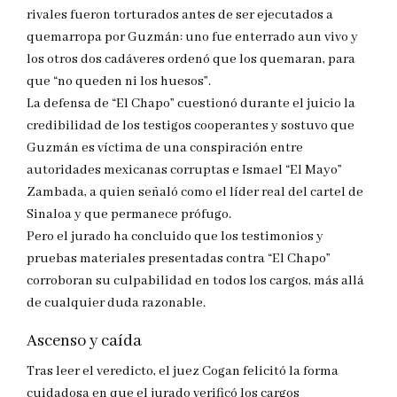
rivales fueron torturados antes de ser ejecutados a
quemarropa por Guzmán: uno fue enterrado aun vivo y
los otros dos cadáveres ordenó que los quemaran, para
que “no queden ni los huesos”.
La defensa de “El Chapo” cuestionó durante el juicio la
credibilidad de los testigos cooperantes y sostuvo que
Guzmán es víctima de una conspiración entre
autoridades mexicanas corruptas e Ismael “El Mayo”
Zambada, a quien señaló como el líder real del cartel de
Sinaloa y que permanece prófugo.
Pero el jurado ha concluido que los testimonios y
pruebas materiales presentadas contra “El Chapo”
corroboran su culpabilidad en todos los cargos, más allá
de cualquier duda razonable.
Ascenso y caída
Tras leer el veredicto, el juez Cogan felicitó la forma
cuidadosa en que el jurado verificó los cargos