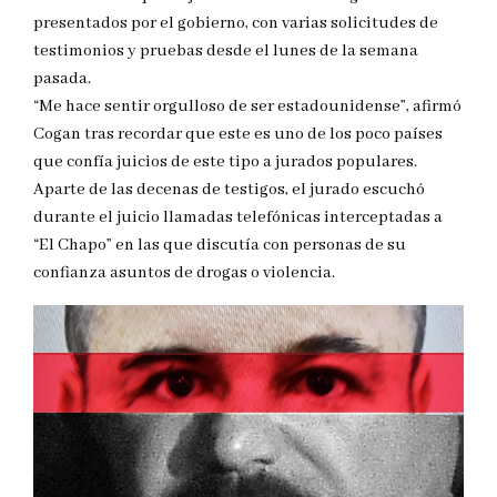
presentados por el gobierno, con varias solicitudes de
testimonios y pruebas desde el lunes de la semana
pasada.
“Me hace sentir orgulloso de ser estadounidense”, afirmó
Cogan tras recordar que este es uno de los poco países
que confía juicios de este tipo a jurados populares.
Aparte de las decenas de testigos, el jurado escuchó
durante el juicio llamadas telefónicas interceptadas a
“El Chapo” en las que discutía con personas de su
confianza asuntos de drogas o violencia.