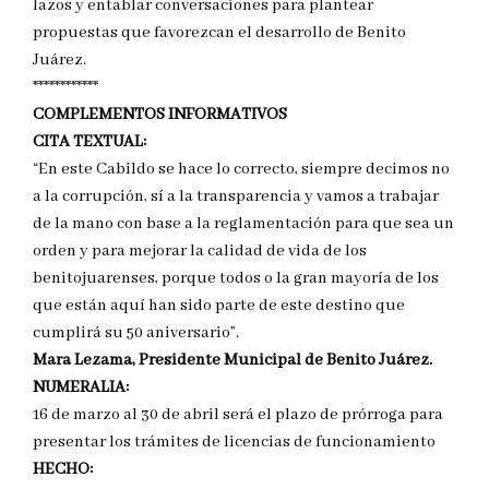
lazos y entablar conversaciones para plantear
propuestas que favorezcan el desarrollo de Benito
Juárez.
************
COMPLEMENTOS INFORMATIVOS
CITA TEXTUAL:
“En este Cabildo se hace lo correcto, siempre decimos no
a la corrupción, sí a la transparencia y vamos a trabajar
de la mano con base a la reglamentación para que sea un
orden y para mejorar la calidad de vida de los
benitojuarenses, porque todos o la gran mayoría de los
que están aquí han sido parte de este destino que
cumplirá su 50 aniversario”.
Mara Lezama
, Presidente Municipal de Benito Juárez.
NUMERALIA:
16 de marzo al 30 de abril será el plazo de prórroga para
presentar los trámites de licencias de funcionamiento
HECHO: