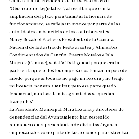
Galaviz Ibarra, Presidente de la asociación civil
“Observatorio Legislativo”, al resaltar que con la
ampliación del plazo para tramitar la licencia de
funcionamiento, se refleja un avance por parte de las
autoridades en beneficio de los contribuyentes.
Marcy Bezaleel Pacheco, Presidente de la Cámara
Nacional de Industria de Restaurantes y Alimentos
Condimentados de Cancún, Puerto Morelos e Isla
Mujeres (Canirac), señaló: “Está genial porque era la
parte en la que todos los empresarios tenían un poco de
miedo, porque si todavía no pago mi basura y no tengo
mi licencia, nos van a multar; pero esa parte quedó
fenomenal, muchos de mis agremiados se quedan
tranquilos”.
La Presidente Municipal, Mara Lezama y directores de
dependencias del Ayuntamiento han sostenido
reuniones con representantes de distintos órganos
empresariales como parte de las acciones para estrechar