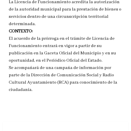
La Licencia de Funcionamiento acredita la autorización
de la autoridad municipal para la prestación de bienes o
servicios dentro de una circunscripción territorial
determinada.
CONTEXTO:
El acuerdo de la prórroga en el trámite de Licencia de
Funcionamiento entrará en vigor a partir de su
publicación en la Gaceta Oficial del Municipio y en su
oportunidad, en el Periódico Oficial del Estado.
Se acompañará de una campaña de información por
parte de la Dirección de Comunicación Social y Radio
Cultural Ayuntamiento (RCA) para conocimiento de la
ciudadanía.