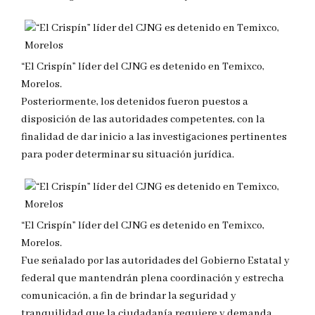
“El Crispín” líder del CJNG es detenido en Temixco,
Morelos.
Posteriormente, los detenidos fueron puestos a
disposición de las autoridades competentes, con la
finalidad de dar inicio a las investigaciones pertinentes
para poder determinar su situación jurídica.
“El Crispín” líder del CJNG es detenido en Temixco,
Morelos.
Fue señalado por las autoridades del Gobierno Estatal y
federal que mantendrán plena coordinación y estrecha
comunicación, a fin de brindar la seguridad y
tranquilidad que la ciudadanía requiere y demanda.