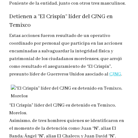
Poniente de la entidad, junto con otros tres masculinos.
Detienen a “El Crispín” líder del CJNG en
Temixco
Estas acciones fueron resultado de un operativo
coordinado por personal que participa en las acciones
encaminadas a salvaguardar la integridad física y
patrimonial de los ciudadanos morelenses, que arrojó
como resultado el aseguramiento de “El Crispín”,
presunto líder de Guerreros Unidos asociado al
CJNG
.
“El Crispín” líder del CJNG es detenido en Temixco,
Morelos.
Asimismo, de tres hombres quienes se identificaron en
el momento de la detención como: Juan “N”, alias El
Banda; Ángel “N”, alias El Chaleco; y Juan David “N”.