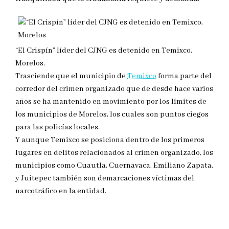
“El Crispín” líder del CJNG es detenido en Temixco,
Morelos.
Trasciende que el municipio de
Temixco
forma parte del
corredor del crimen organizado que de desde hace varios
años se ha mantenido en movimiento por los límites de
los municipios de Morelos, los cuales son puntos ciegos
para las policías locales.
Y aunque Temixco se posiciona dentro de los primeros
lugares en delitos relacionados al crimen organizado, los
municipios como Cuautla, Cuernavaca, Emiliano Zapata,
y Juitepec también son demarcaciones víctimas del
narcotráfico en la entidad.