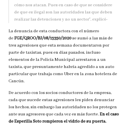
cómo nos atacan. Pues en caso de que se considere
de que es ilegal son las autoridades las que deben
realizar las detenciones y no un sector”, explicó-
La denuncia de esta conductora con el número
de
FGE/QROO/BJ/08/13350/2020
se sumó a las más de
tres agresiones que esta semana documentaron por
parte de taxistas, pues en días pasados, incluso
elementos de la Policía Municipal arrestaron a un
taxista, que presuntamente habría agredido a un auto
particular que trabaja como Uber en la zona hotelera de
Cancún.
De acuerdo con los socios conductores de la empresa,
cada que sucede estas agresiones les piden denunciar
los hechos, sin embargo las autoridades no los protegen
ante sus agresores que cada vez es más fuerte.
En el caso
de Esperilla Soto rompieron el vidrio de su puerta.