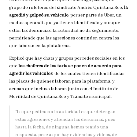
La denunciante explicó que el domingo pasado, un
grupo de ruleteros del sindicato Andrés Quintana Roo,
la
agredió y golpeó su vehículo
, por ser parte de Uber, un
modus operandi que ya tienen identificado y aunque
están las denuncias, la autoridad no da seguimiento,
permitiendo que las agresiones continúen contra los
que laboran en la plataforma.
Explicó que hay chats y grupos por redes sociales en los
que
los choferes de los taxis se ponen de acuerdo para
agredir los vehículos
, de los cuales tienen identificadas
las placas de quienes laboran para la plataforma, y
acusan que incluso laboran junto con el Instituto de
Movilidad de Quintana Roo y Tránsito municipal.
“Lo que pedimos a la autoridad es que detengan
estas agresiones y atiendan las denuncias, pues
hasta la fecha, de ninguna hemos tenido una
respuesta, pese a que hay evidencias y videos, de