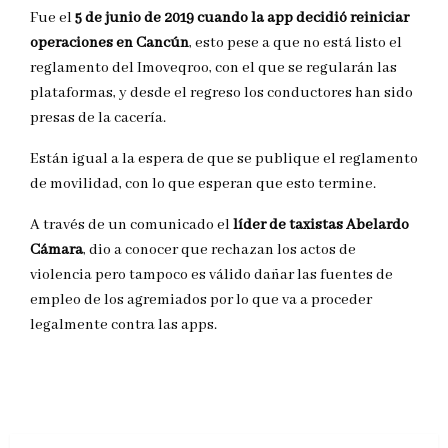
Fue el
5 de junio de 2019 cuando la app decidió reiniciar
operaciones en Cancún
, esto pese a que no está listo el
reglamento del Imoveqroo, con el que se regularán las
plataformas, y desde el regreso los conductores han sido
presas de la cacería.
Están igual a la espera de que se publique el reglamento
de movilidad, con lo que esperan que esto termine.
A través de un comunicado el
líder de taxistas Abelardo
Cámara
, dio a conocer que rechazan los actos de
violencia pero tampoco es válido dañar las fuentes de
empleo de los agremiados por lo que va a proceder
legalmente contra las apps.