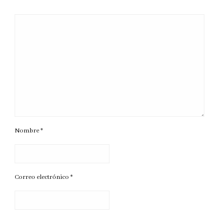
Nombre
*
Correo electrónico
*