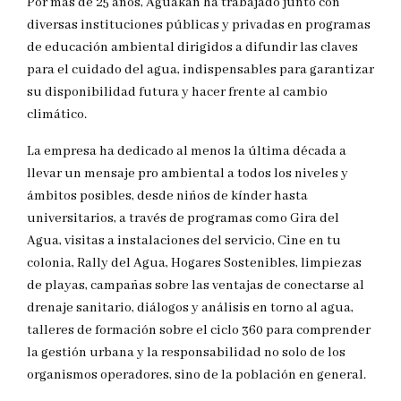
Por más de 25 años, Aguakan ha trabajado junto con
diversas instituciones públicas y privadas en programas
de educación ambiental dirigidos a difundir las claves
para el cuidado del agua, indispensables para garantizar
su disponibilidad futura y hacer frente al cambio
climático.
La empresa ha dedicado al menos la última década a
llevar un mensaje pro ambiental a todos los niveles y
ámbitos posibles, desde niños de kínder hasta
universitarios, a través de programas como Gira del
Agua, visitas a instalaciones del servicio, Cine en tu
colonia, Rally del Agua, Hogares Sostenibles, limpiezas
de playas, campañas sobre las ventajas de conectarse al
drenaje sanitario, diálogos y análisis en torno al agua,
talleres de formación sobre el ciclo 360 para comprender
la gestión urbana y la responsabilidad no solo de los
organismos operadores, sino de la población en general.