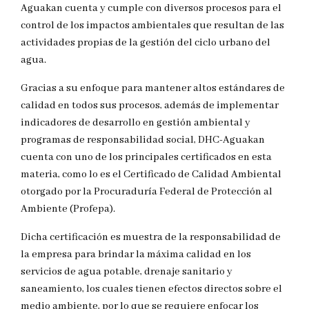
Aguakan cuenta y cumple con diversos procesos para el
control de los impactos ambientales que resultan de las
actividades propias de la gestión del ciclo urbano del
agua.
Gracias a su enfoque para mantener altos estándares de
calidad en todos sus procesos, además de implementar
indicadores de desarrollo en gestión ambiental y
programas de responsabilidad social, DHC-Aguakan
cuenta con uno de los principales certificados en esta
materia, como lo es el Certificado de Calidad Ambiental
otorgado por la Procuraduría Federal de Protección al
Ambiente (Profepa).
Dicha certificación es muestra de la responsabilidad de
la empresa para brindar la máxima calidad en los
servicios de agua potable, drenaje sanitario y
saneamiento, los cuales tienen efectos directos sobre el
medio ambiente, por lo que se requiere enfocar los