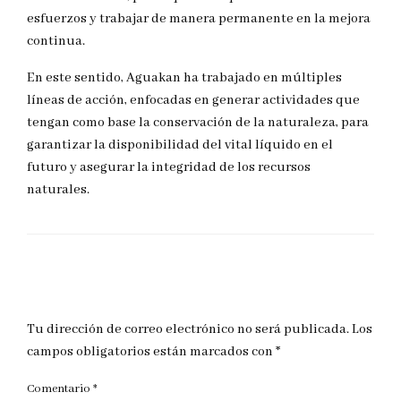
esfuerzos y trabajar de manera permanente en la mejora
continua.
En este sentido, Aguakan ha trabajado en múltiples
líneas de acción, enfocadas en generar actividades que
tengan como base la conservación de la naturaleza, para
garantizar la disponibilidad del vital líquido en el
futuro y asegurar la integridad de los recursos
naturales.
DEJAR UNA RESPUESTA
Tu dirección de correo electrónico no será publicada.
Los
campos obligatorios están marcados con
*
Comentario
*