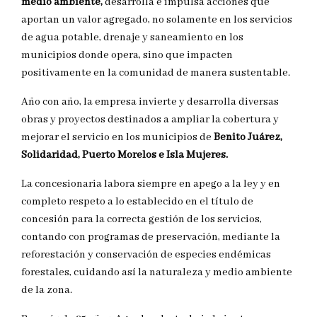
medio ambiente,
desarrolla e impulsa acciones que
aportan un valor agregado, no solamente en los servicios
de agua potable, drenaje y saneamiento en los
municipios donde opera, sino que impacten
positivamente en la comunidad de manera sustentable.
Año con año, la empresa invierte y desarrolla diversas
obras y proyectos destinados a ampliar la cobertura y
mejorar el servicio en los municipios de
Benito Juárez,
Solidaridad, Puerto Morelos e Isla Mujeres.
La concesionaria labora siempre en apego a la ley y en
completo respeto a lo establecido en el título de
concesión para la correcta gestión de los servicios,
contando con programas de preservación, mediante la
reforestación y conservación de especies endémicas
forestales, cuidando así la naturaleza y medio ambiente
de la zona.