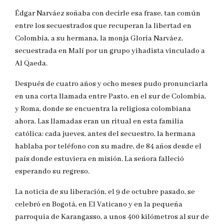
Édgar Narváez soñaba con decirle esa frase, tan común
entre los secuestrados que recuperan la libertad en
Colombia, a su hermana, la monja Gloria Narváez,
secuestrada en Malí por un grupo yihadista vinculado a
Al Qaeda.
Después de cuatro años y ocho meses pudo pronunciarla
en una corta llamada entre Pasto, en el sur de Colombia,
y Roma, donde se encuentra la religiosa colombiana
ahora. Las llamadas eran un ritual en esta familia
católica: cada jueves, antes del secuestro, la hermana
hablaba por teléfono con su madre, de 84 años desde el
país donde estuviera en misión. La señora falleció
esperando su regreso.
La noticia de su liberación, el 9 de octubre pasado, se
celebró en Bogotá, en El Vaticano y en la pequeña
parroquia de Karangasso, a unos 400 kilómetros al sur de