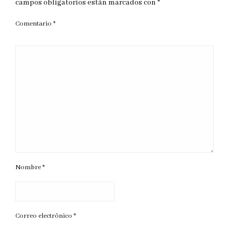
campos obligatorios están marcados con
*
Comentario
*
Nombre
*
Correo electrónico
*