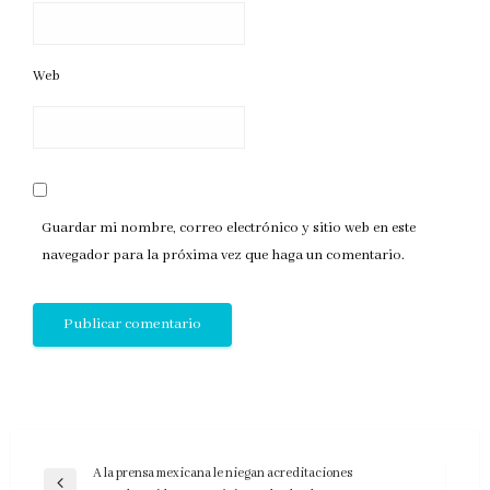
Web
Guardar mi nombre, correo electrónico y sitio web en este
navegador para la próxima vez que haga un comentario.
Navegación
A la prensa mexicana le niegan acreditaciones