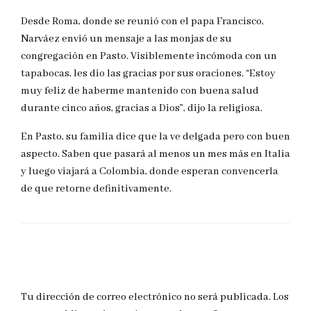
Desde Roma, donde se reunió con el papa Francisco,
Narváez envió un mensaje a las monjas de su
congregación en Pasto. Visiblemente incómoda con un
tapabocas, les dio las gracias por sus oraciones. “Estoy
muy feliz de haberme mantenido con buena salud
durante cinco años, gracias a Dios”, dijo la religiosa.
En Pasto, su familia dice que la ve delgada pero con buen
aspecto. Saben que pasará al menos un mes más en Italia
y luego viajará a Colombia, donde esperan convencerla
de que retorne definitivamente.
DEJAR UNA RESPUESTA
Tu dirección de correo electrónico no será publicada.
Los