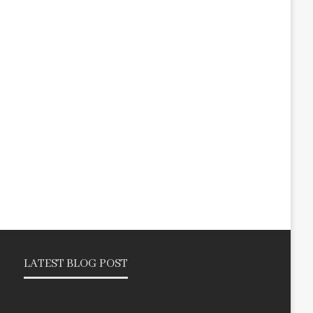
LATEST BLOG POST