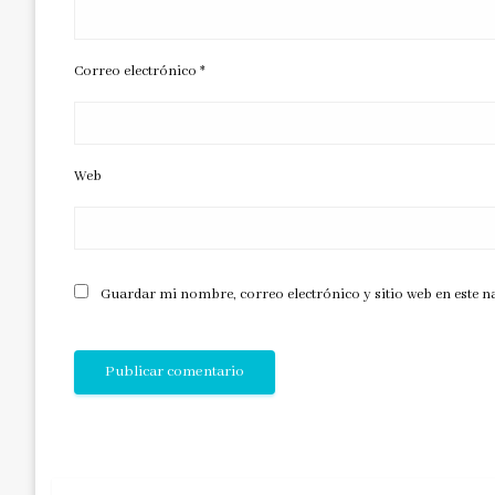
Correo electrónico
*
Web
Guardar mi nombre, correo electrónico y sitio web en este 