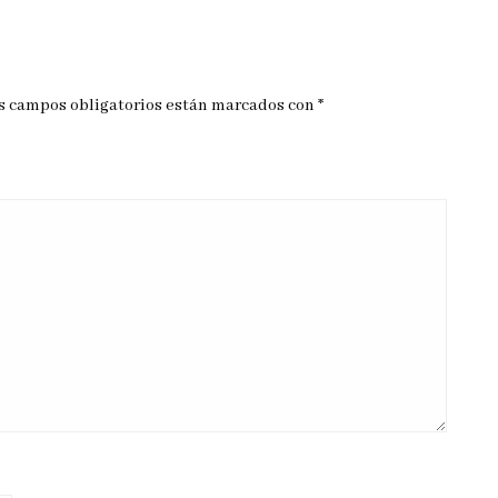
s campos obligatorios están marcados con
*