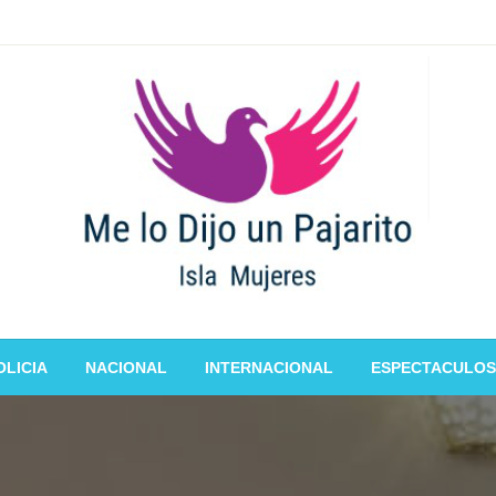
OLICIA
NACIONAL
INTERNACIONAL
ESPECTACULOS