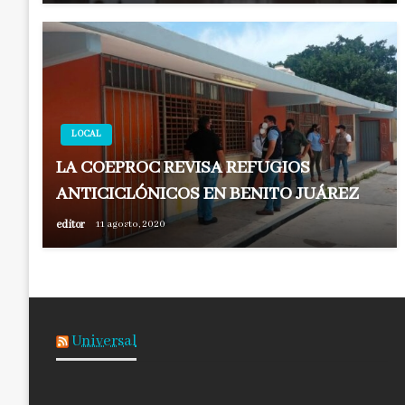
LOCAL
LA COEPROC REVISA REFUGIOS
ANTICICLÓNICOS EN BENITO JUÁREZ
editor
11 agosto, 2020
Universal