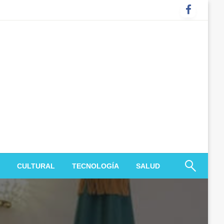
CULTURAL
TECNOLOGÍA
SALUD