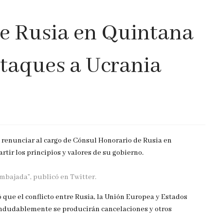
e Rusia en Quintana
ataques a Ucrania
 renunciar al cargo de Cónsul Honorario de Rusia en
tir los principios y valores de su gobierno.
embajada”, publicó en Twitter.
 que el conflicto entre Rusia, la Unión Europea y Estados
 indudablemente se producirán cancelaciones y otros