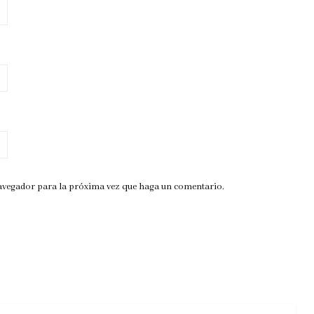
navegador para la próxima vez que haga un comentario.