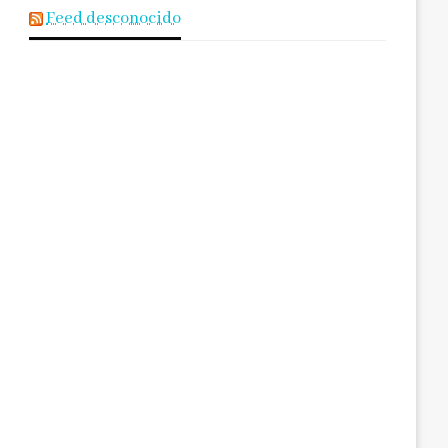
Feed desconocido