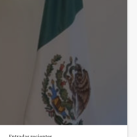
Entradas recientes