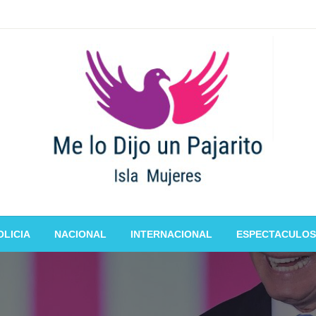
OLICIA
NACIONAL
INTERNACIONAL
ESPECTACULOS