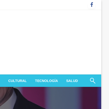
CULTURAL
TECNOLOGÍA
SALUD