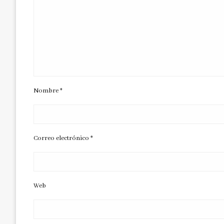
Nombre
*
Correo electrónico
*
Web