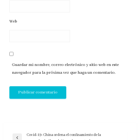
Web
Guardar mi nombre, correo electrónico y sitio web en este
navegador para la próxima vez que haga un comentario.
Navegación
Covid-19: China ordena el confinamiento de la