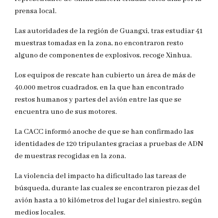
prensa local.
Las autoridades de la región de Guangxi, tras estudiar 41
muestras tomadas en la zona, no encontraron resto
alguno de componentes de explosivos, recoge Xinhua.
Los equipos de rescate han cubierto un área de más de
40.000 metros cuadrados, en la que han encontrado
restos humanos y partes del avión entre las que se
encuentra uno de sus motores.
La CACC informó anoche de que se han confirmado las
identidades de 120 tripulantes gracias a pruebas de ADN
de muestras recogidas en la zona.
La violencia del impacto ha dificultado las tareas de
búsqueda, durante las cuales se encontraron piezas del
avión hasta a 10 kilómetros del lugar del siniestro, según
medios locales.