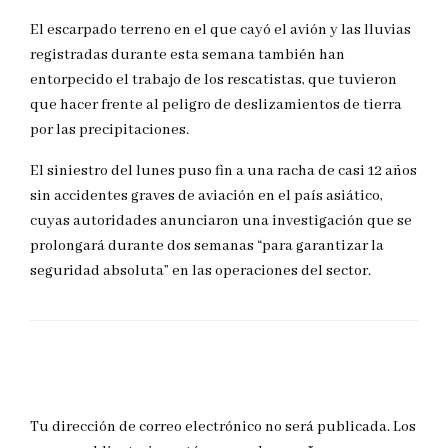
El escarpado terreno en el que cayó el avión y las lluvias
registradas durante esta semana también han
entorpecido el trabajo de los rescatistas, que tuvieron
que hacer frente al peligro de deslizamientos de tierra
por las precipitaciones.
El siniestro del lunes puso fin a una racha de casi 12 años
sin accidentes graves de aviación en el país asiático,
cuyas autoridades anunciaron una investigación que se
prolongará durante dos semanas “para garantizar la
seguridad absoluta” en las operaciones del sector.
DEJAR UNA RESPUESTA
Tu dirección de correo electrónico no será publicada.
Los