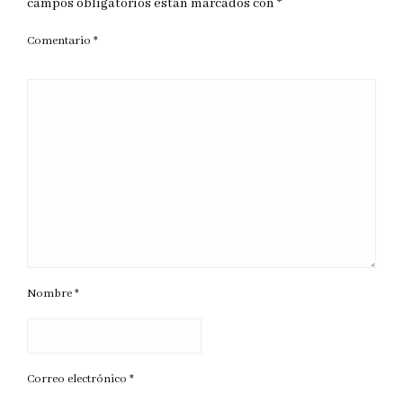
campos obligatorios están marcados con
*
Comentario
*
Nombre
*
Correo electrónico
*