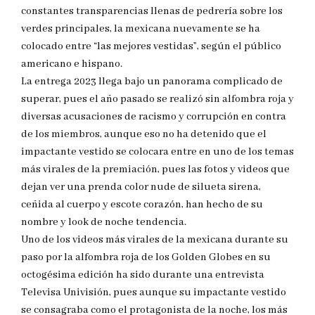
constantes transparencias llenas de pedrería sobre los
verdes principales, la mexicana nuevamente se ha
colocado entre “las mejores vestidas”, según el público
americano e hispano.
La entrega 2023 llega bajo un panorama complicado de
superar, pues el año pasado se realizó sin alfombra roja y
diversas acusaciones de racismo y corrupción en contra
de los miembros, aunque eso no ha detenido que el
impactante vestido se colocara entre en uno de los temas
más virales de la premiación, pues las fotos y videos que
dejan ver una prenda color nude de silueta sirena,
ceñida al cuerpo y escote corazón, han hecho de su
nombre y look de noche tendencia.
Uno de los videos más virales de la mexicana durante su
paso por la alfombra roja de los Golden Globes en su
octogésima edición ha sido durante una entrevista
Televisa Univisión, pues aunque su impactante vestido
se consagraba como el protagonista de la noche, los más