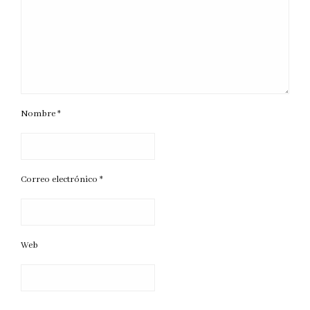
Nombre
*
Correo electrónico
*
Web