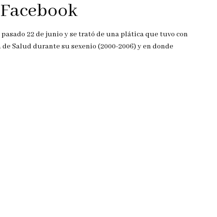
n Facebook
 pasado 22 de junio y se trató de una plática que tuvo con
ría de Salud durante su sexenio (2000-2006) y en donde