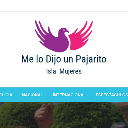
OLICIA
NACIONAL
INTERNACIONAL
ESPECTACULOS