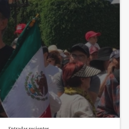
Entradas recientes