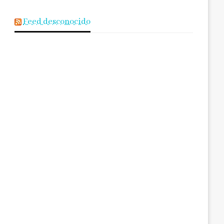
Feed desconocido