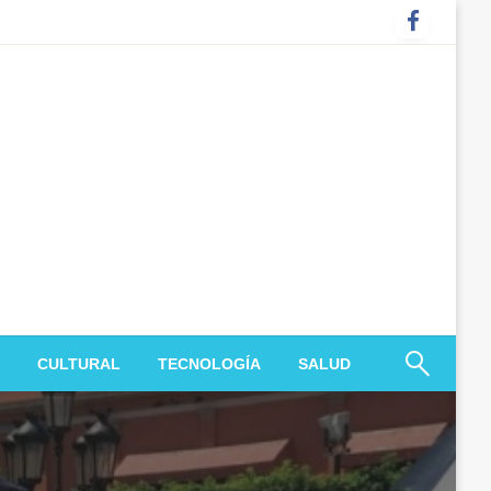
CULTURAL
TECNOLOGÍA
SALUD