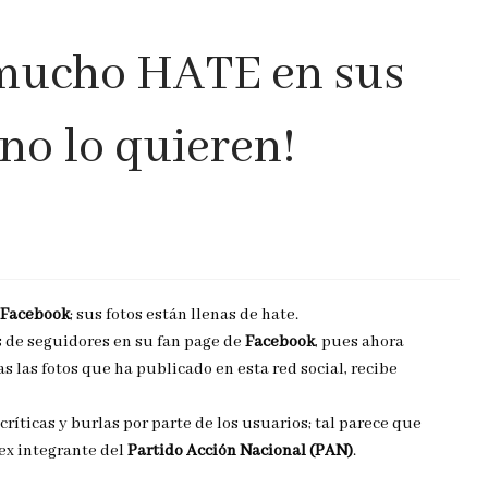
 mucho HATE en sus
¡no lo quieren!
Facebook
; sus fotos están llenas de hate.
 de seguidores en su fan page de
Facebook
, pues ahora
as las fotos que ha publicado en esta red social, recibe
críticas y burlas por parte de los usuarios; tal parece que
 ex integrante del
Partido Acción Nacional (PAN)
.