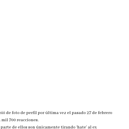
ió de foto de perfil por última vez el pasado 27 de febrero
 mil 700 reacciones.
parte de ellos son únicamente tirando ‘hate’ al ex