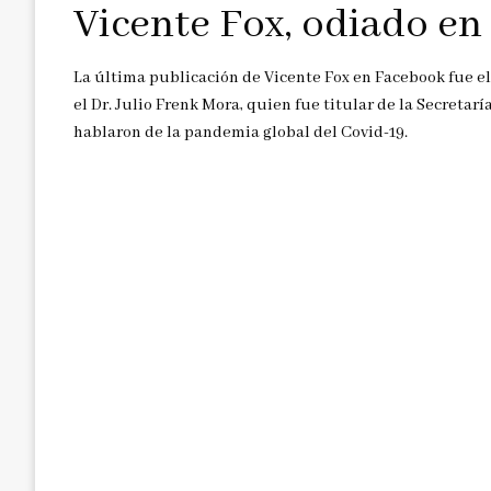
Vicente Fox, odiado e
La última publicación de Vicente Fox en Facebook fue el
el Dr. Julio Frenk Mora, quien fue titular de la Secreta
hablaron de la pandemia global del Covid-19.