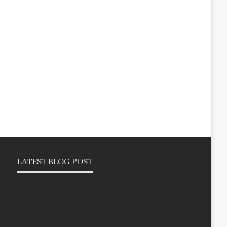
LATEST BLOG POST