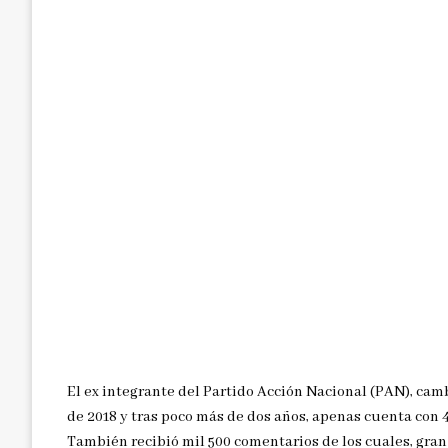
El ex integrante del Partido Acción Nacional (PAN), camb
de 2018 y tras poco más de dos años, apenas cuenta con 4
También recibió mil 500 comentarios de los cuales, gran 